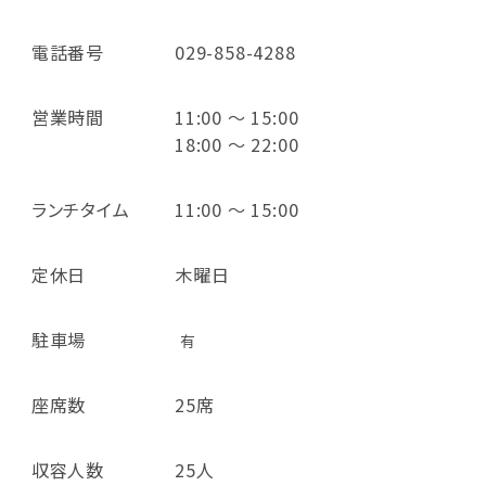
電話番号
029-858-4288
営業時間
11:00 ～ 15:00
18:00 ～ 22:00
ランチタイム
11:00 ～ 15:00
定休日
木曜日
駐車場
有
座席数
25席
収容人数
25人