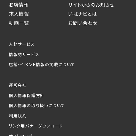
お店情報
サイトからのお知らせ
求人情報
いばナビとは
動画一覧
お問い合わせ
人材サービス
情報誌サービス
店舗・イベント情報の掲載について
運営会社
個人情報保護方針
個人情報の取り扱いについて
利用規約
リンク用バナーダウンロード
サイトマップ