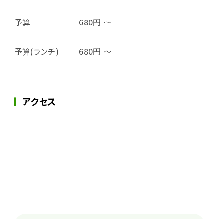
予算
680円 ～
予算(ランチ)
680円 ～
アクセス