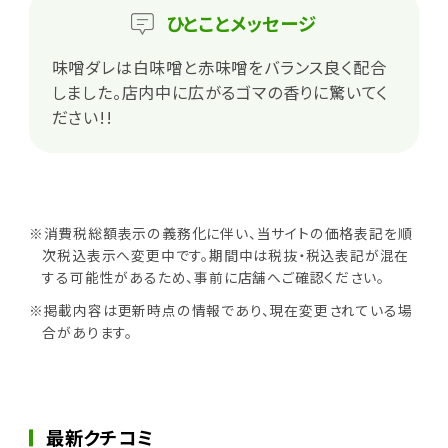
ひとこと
メッセージ
味噌ダレは白味噌と赤味噌をバランス良く配合
しました。店内中に広がるゴマの香りに驚いてく
ださい!!
※消費税総額表示の義務化に伴い、当サイトの価格表記を順
次税込表示へ変更中です。期間中は税抜・税込表記が混在
する可能性があるため、事前に店舗へご確認ください。
※掲載内容は更新時点の情報であり、現在変更されている場
合があります。
最新クチコミ