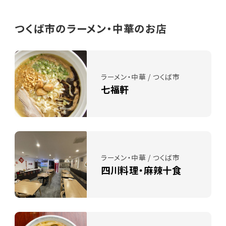
つくば市のラーメン・中華のお店
ラーメン・中華 / つくば市
七福軒
ラーメン・中華 / つくば市
四川料理・麻辣十食