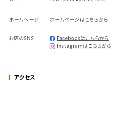
ホームページ
ホームページはこちらから
お店のSNS
Facebookはこちらから
Instagramはこちらから
アクセス