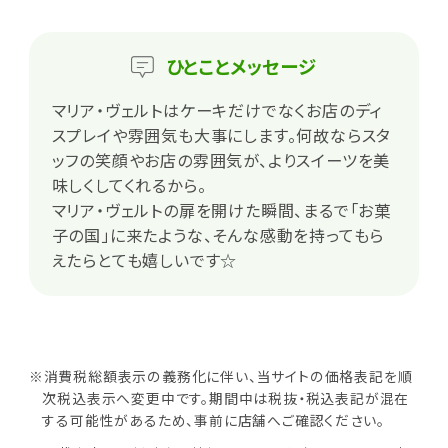
ひとこと
メッセージ
マリア・ヴェルトはケーキだけでなくお店のディ
スプレイや雰囲気も大事にします。何故ならスタ
ッフの笑顔やお店の雰囲気が、よりスイーツを美
味しくしてくれるから。
マリア・ヴェルトの扉を開けた瞬間、まるで「お菓
子の国」に来たような、そんな感動を持ってもら
えたらとても嬉しいです☆
※消費税総額表示の義務化に伴い、当サイトの価格表記を順
次税込表示へ変更中です。期間中は税抜・税込表記が混在
する可能性があるため、事前に店舗へご確認ください。