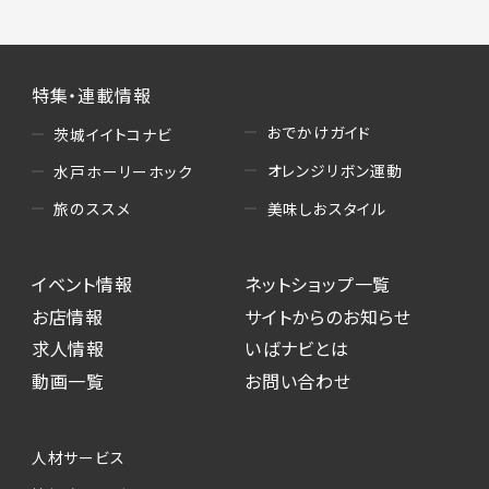
特集・連載情報
おでかけガイド
茨城イイトコナビ
オレンジリボン運動
水戸ホーリーホック
美味しおスタイル
旅のススメ
イベント情報
ネットショップ一覧
お店情報
サイトからのお知らせ
求人情報
いばナビとは
動画一覧
お問い合わせ
人材サービス