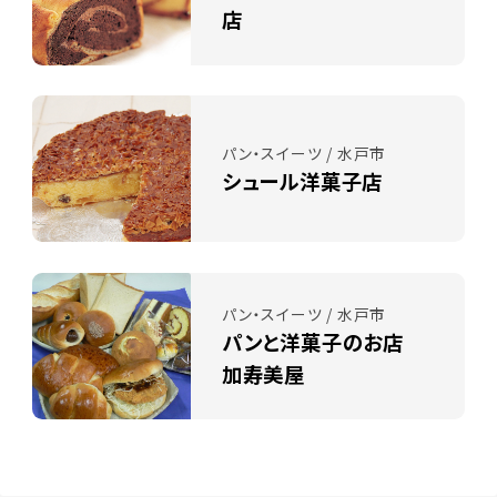
店
パン・スイーツ / 水戸市
シュール洋菓子店
パン・スイーツ / 水戸市
パンと洋菓子のお店
加寿美屋