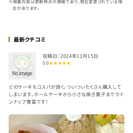
※掲載内容は更新時点の情報であり、現在変更されている場
合があります。
最新クチコミ
投稿日：2024年11月15日
5.0
★★★★★
どのケーキもコスパが良く，ついついたくさん購入して
しまいます。ホールケーキから小さな焼き菓子までライ
ンナップ豊富です！