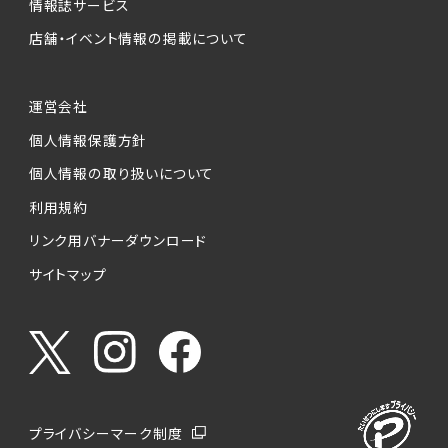
情報誌サービス
店舗・イベント情報の掲載について
運営会社
個人情報保護方針
個人情報の取り扱いについて
利用規約
リンク用バナーダウンロード
サイトマップ
プライバシーマーク制度