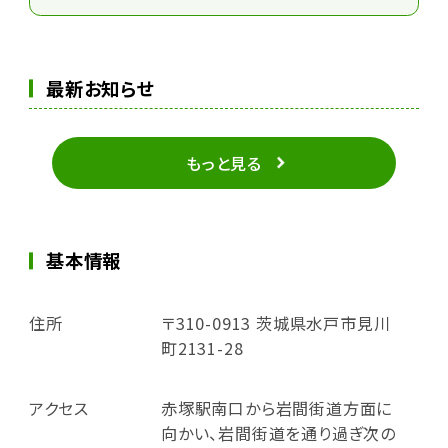
最新お知らせ
もっと見る
基本情報
住所
〒310-0913 茨城県水戸市見川
町2131-28
アクセス
赤塚駅南口から岩間街道方面に
向かい、岩間街道を通り過ぎ次の