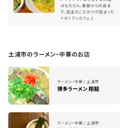
はもちろん、食器から内装ま
で、店主のこだわりが詰まった
イタリアンカフェ♪
土浦市のラーメン・中華のお店
ラーメン・中華 / 土浦市
博多ラーメン 翔龍
ラーメン・中華 / 土浦市