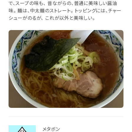
で、スープの味も、 昔ながらの、普通に美味しい醤油
味。 麺は、中太麺のストレート。 トッピングには、チャー
シューがのるが、 これが以外と美味しい。
メタボン