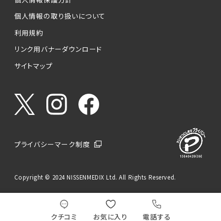
個人情報の取り扱いについて
利用規約
リンク用バナーダウンロード
サイトマップ
プライバシーマーク制度
Copyright © 2024 NISSENMEDIX Ltd. All Rights Reserved.
クチコミ
お気に入り
電話する