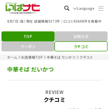
Language
8月7日（金）現在 店舗情報9273件 / 口コミ40648件を掲載中
TOP
お知らせ
クーポン
クチコミ
ホーム
お店情報TOP
中華そば だいかつ
クチコミ
中華そば だいかつ
REVIEW
クチコミ