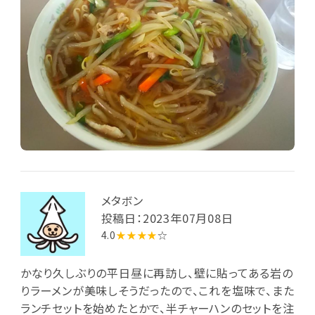
メタボン
投稿日：2023年07月08日
4.0
★★★★
☆
かなり久しぶりの平日昼に再訪し、壁に貼ってある岩の
りラーメンが美味しそうだったので、これを塩味で、また
ランチセットを始めたとかで、半チャーハンのセットを注