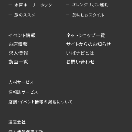
オレンジリボン運動
水戸ホーリーホック
美味しおスタイル
旅のススメ
イベント情報
ネットショップ一覧
お店情報
サイトからのお知らせ
求人情報
いばナビとは
動画一覧
お問い合わせ
人材サービス
情報誌サービス
店舗・イベント情報の掲載について
運営会社
個人情報保護方針