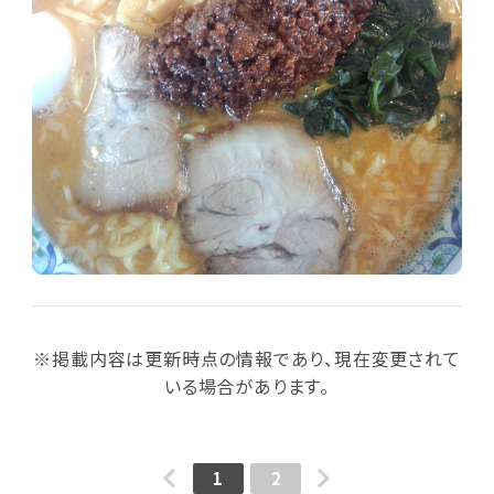
※掲載内容は更新時点の情報であり、現在変更されて
いる場合があります。
1
2