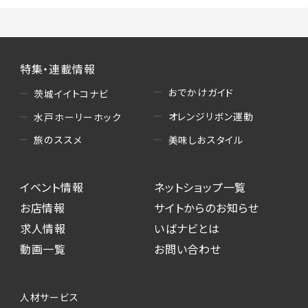
特集・連載情報
おでかけガイド
茨城イイトコナビ
オレンジリボン運動
水戸ホーリーホック
美味しおスタイル
旅のススメ
イベント情報
ネットショップ一覧
お店情報
サイトからのお知らせ
求人情報
いばナビとは
動画一覧
お問い合わせ
人材サービス