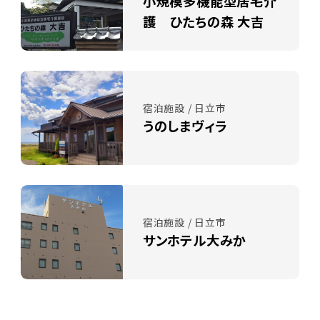
小規模多機能型居宅介
護 ひたちの森 大吉
宿泊施設 / 日立市
うのしまヴィラ
宿泊施設 / 日立市
サンホテル大みか