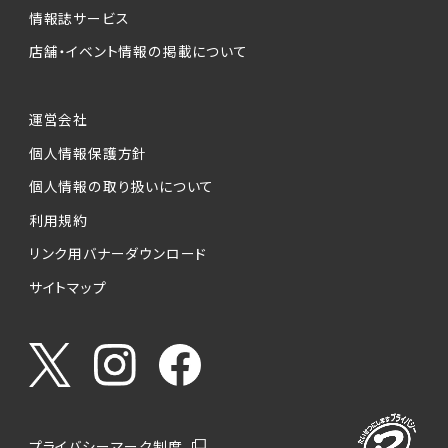
情報誌サービス
店舗・イベント情報の掲載について
運営会社
個人情報保護方針
個人情報の取り扱いについて
利用規約
リンク用バナーダウンロード
サイトマップ
プライバシーマーク制度