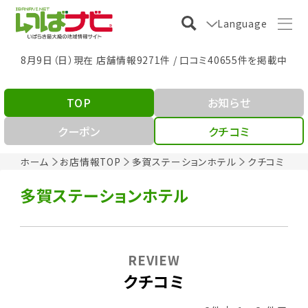
Language
8月9日（日）現在 店舗情報9271件 / 口コミ40655件を掲載中
TOP
お知らせ
クーポン
クチコミ
ホーム
お店情報TOP
多賀ステーションホテル
クチコミ
多賀ステーションホテル
REVIEW
クチコミ