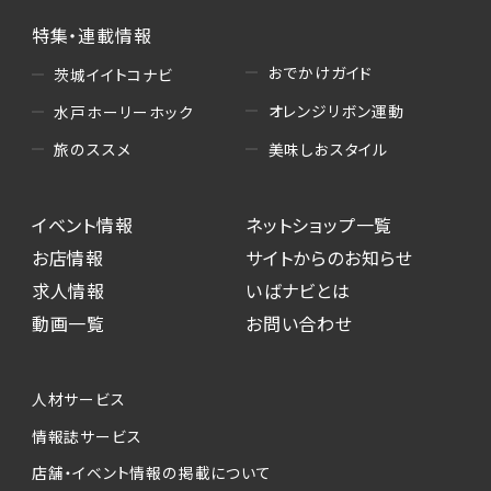
特集・連載情報
おでかけガイド
茨城イイトコナビ
オレンジリボン運動
水戸ホーリーホック
美味しおスタイル
旅のススメ
イベント情報
ネットショップ一覧
お店情報
サイトからのお知らせ
求人情報
いばナビとは
動画一覧
お問い合わせ
人材サービス
情報誌サービス
店舗・イベント情報の掲載について