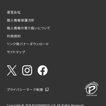
運営会社
個人情報保護方針
個人情報の取り扱いについて
利用規約
リンク用バナーダウンロード
サイトマップ
プライバシーマーク制度
Copyright © 2024 NISSENMEDIX Ltd. All Rights Reserved.