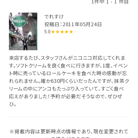
1件中 1 - 1 件目
でれすけ
投稿日：2011年05月24日
5.0
★★★★★
来店するたび、スタッフさんがニコニコ対応してくれま
す。ソフトクリームを良く食べに行きますが、1度、イベン
ト時に売っているロールケーキを食べた時の感動が忘
れられません。確か630円くらいだったんですが、抹茶ク
リームの中にアンコもたっぷり入っていて、すごく食べ
応えがありました！予約が必要だそうなので、ぜひぜ
ひ。
※掲載内容は更新時点の情報であり、現在変更されて