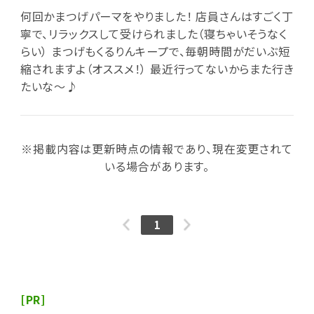
何回かまつげパーマをやりました！ 店員さんはすごく丁
寧で、リラックスして受けられました（寝ちゃいそうなく
らい） まつげもくるりんキープで、毎朝時間がだいぶ短
縮されますよ（オススメ！） 最近行ってないからまた行き
たいな～♪
※掲載内容は更新時点の情報であり、現在変更されて
いる場合があります。
1
[PR]