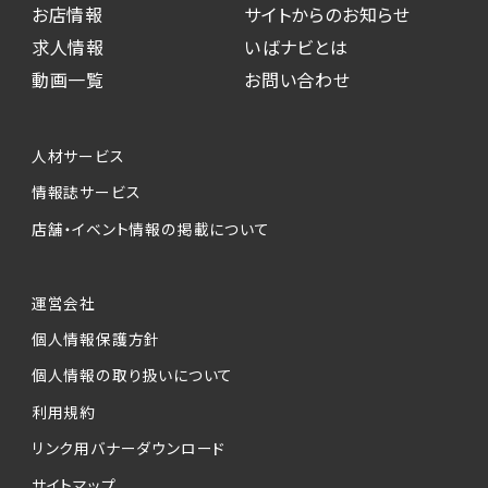
お店情報
サイトからのお知らせ
求人情報
いばナビとは
動画一覧
お問い合わせ
人材サービス
情報誌サービス
店舗・イベント情報の掲載について
運営会社
個人情報保護方針
個人情報の取り扱いについて
利用規約
リンク用バナーダウンロード
サイトマップ