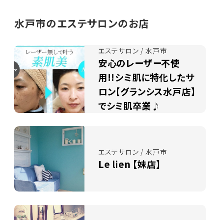
水戸市のエステサロンのお店
エステサロン / 水戸市
安心のレーザー不使
用!!シミ肌に特化したサ
ロン【グランシス水戸店】
でシミ肌卒業♪
エステサロン / 水戸市
Le lien 【妹店】