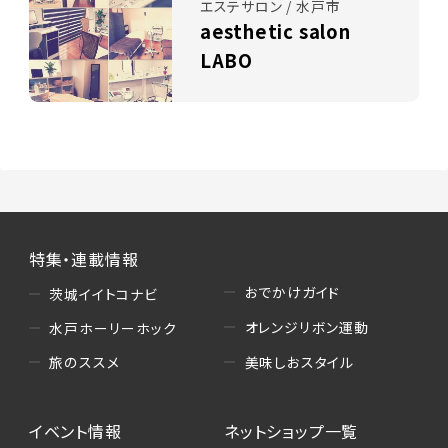
エステサロン / 水戸市
aesthetic salon
LABO
特集・連載情報
おでかけガイド
茨城イイトコナビ
オレンジリボン運動
水戸ホーリーホック
美味しおスタイル
旅のススメ
イベント情報
ネットショップ一覧