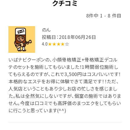
クチコミ
8件中 1 - 8 件目
のん
投稿日：2018年06月26日
4.0
★★★★
☆
いばナビクーポンの、小顔骨格矯正+骨格矯正デコル
テのセットを施術してもらいました！1時間弱位施術し
てもらえるのですが、これで3,500円はコスパいいです！
本格的なエステをお得に体験できて満足です！！ただ、
人気店ということもあり少しお店の忙しさを感じまし
た。私は全然気にしないですが、個室の施術ではありま
せん。今度は口コミでも高評価のまつエクをしてもらい
に行こうと思っています(^^)