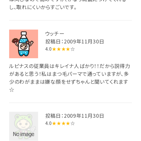
し、取れにくいからすごいです。
ウッチー
投稿日：2009年11月30日
4.0
★★★★
☆
ルピナスの従業員はキレイナ人ばかり！！だから説得力
があると思う！私はまつ毛パーマで通っていますが、多
少のわがままは嫌な顔をせずちゃんと聞いてくれます
☆
投稿日：2009年11月30日
4.0
★★★★
☆