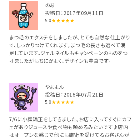
のあ
投稿日：2017年09月11日
5.0
★★★★★
まつ毛のエクステをしましたが、とても自然な仕上がり
で、しっかりつけてくれます。まつ毛の長さも選べて満
足しています。ジェルネイルもキャンペーンのものをつ
けましたがもちにがよく、デザインも豊富です。
やよよん
投稿日：2016年07月21日
5.0
★★★★★
7/6に小顔矯正をしてきました。お店に入ってすぐにカフ
ェがありジュースや食べ物も頼めるみたいです♪店内
はオープンな感じで他にも施術を受けてるお客さんが