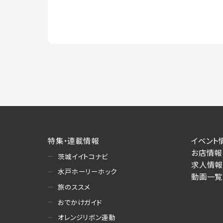
特集・連載情報
イベント
お店情報
茨城イイトコナビ
求人情報
水戸ホーリーホック
動画一覧
旅のススメ
おでかけガイド
オレンジリボン運動