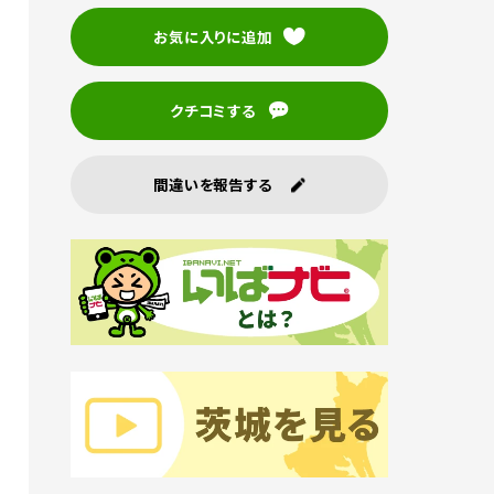
お気に入りに追加
クチコミする
間違いを報告する