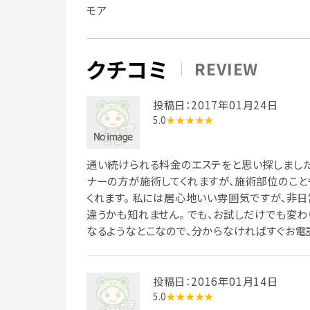
モア
クチコミ
REVIEW
投稿日：2017年01月24日
5.0
★★★★★
通い続けられる料金のエステをと思い探しました
ナーの方が施術してくれますが、施術部位のこと
くれます。 私には居心地いい雰囲気ですが、非
違うかも知れません。 でも、お試しだけでも変わ
なるようなとこなので、分からなければすぐお電
投稿日：2016年01月14日
5.0
★★★★★