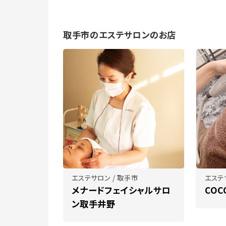
取手市のエステサロンのお店
エステサロン / 取手市
エステ
メナードフェイシャルサロ
COC
ン取手井野