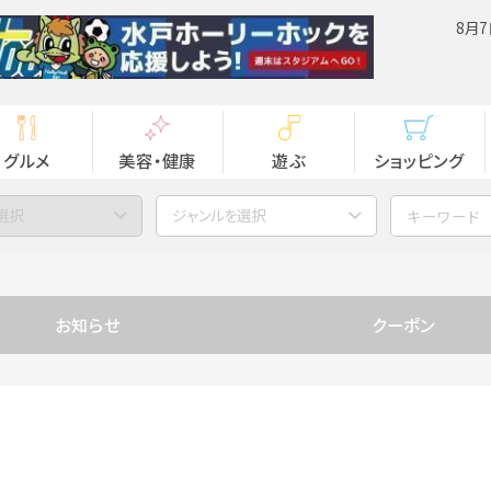
8月7
グルメ
美容・健康
遊ぶ
ショッピング
選択
ジャンルを選択
お知らせ
クーポン