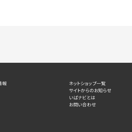
情報
ネットショップ一覧
サイトからのお知らせ
いばナビとは
お問い合わせ