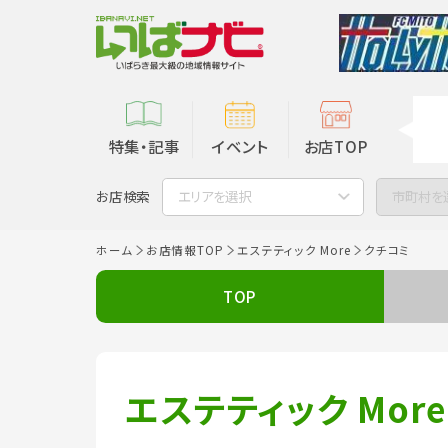
特集・記事
イベント
お店TOP
お店検索
エリアを選択
市町村を
ホーム
お店情報TOP
エステティック More
クチコミ
TOP
エステティック More