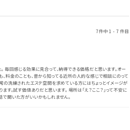
7件中 1 - 7 件目
。 毎回感じる効果に見合って、納得できる価格だと思います。オー
も、料金のことも、昔から知ってる近所の人的な感じで相談にのって
日常の洗練されたエステ空間を求めている方にはちょっとイメージが
ります。試す価値ありだと思います。 場所は「え？ここ？」って不安に
話で聞いた方がいいかもしれません。