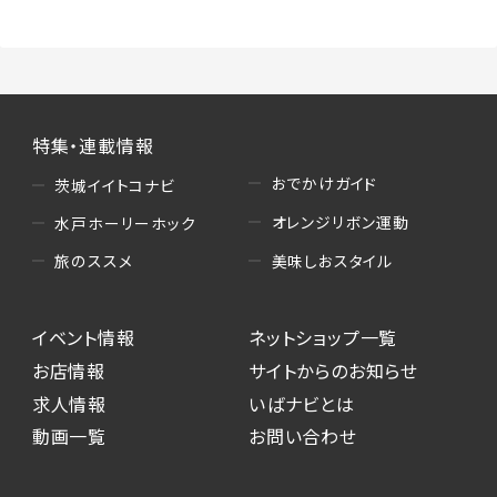
特集・連載情報
おでかけガイド
茨城イイトコナビ
オレンジリボン運動
水戸ホーリーホック
美味しおスタイル
旅のススメ
イベント情報
ネットショップ一覧
お店情報
サイトからのお知らせ
求人情報
いばナビとは
動画一覧
お問い合わせ