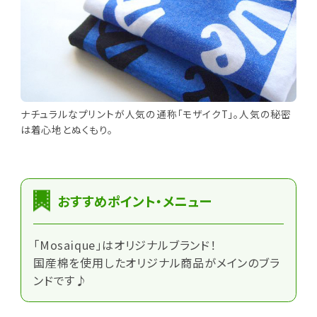
ナチュラルなプリントが人気の通称「モザイクT」。人気の秘密
は着心地とぬくもり。
おすすめポイント・メニュー
「Mosaique」はオリジナルブランド！
国産棉を使用したオリジナル商品がメインのブラ
ンドです♪