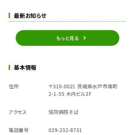
最新お知らせ
もっと見る
基本情報
住所
〒310-0021 茨城県水戸市南町
2-1-55 木内ビル2F
アクセス
協同病院そば
電話番号
029-232-8731