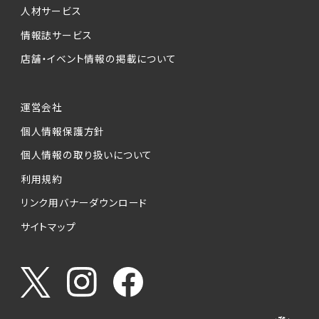
人材サービス
情報誌サービス
店舗・イベント情報の掲載について
運営会社
個人情報保護方針
個人情報の取り扱いについて
利用規約
リンク用バナーダウンロード
サイトマップ