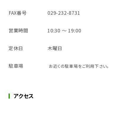
FAX番号
029-232-8731
営業時間
10:30 ～ 19:00
定休日
木曜日
駐車場
お近くの駐車場をご利用下さい。
アクセス