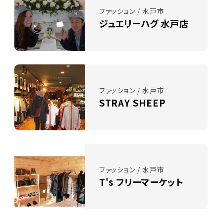
ファッション / 水戸市
ジュエリーハグ 水戸店
ファッション / 水戸市
STRAY SHEEP
ファッション / 水戸市
T's フリーマーケット