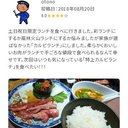
otono
投稿日：2018年08月20日
4.0
★★★★
☆
土日祝日限定ランチを食べに行きました。彩ランチに
するか風林火山ランチにするか悩みましたが家族が選
ばなかった「カルビランチ」にしました。柔らかくおいし
いお肉がランチで手ごろな値段で食べられるなんて幸
せです。次回はいつも気になっている「特上カルビラン
チ」を食べたい！！！