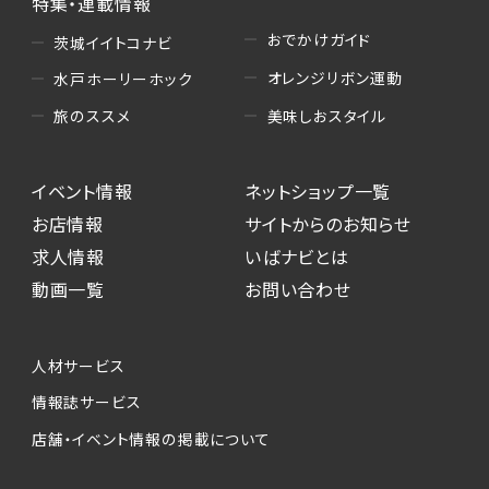
特集・連載情報
おでかけガイド
茨城イイトコナビ
オレンジリボン運動
水戸ホーリーホック
美味しおスタイル
旅のススメ
イベント情報
ネットショップ一覧
お店情報
サイトからのお知らせ
求人情報
いばナビとは
動画一覧
お問い合わせ
人材サービス
情報誌サービス
店舗・イベント情報の掲載について