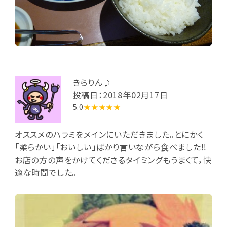
きらりん♪
投稿日：2018年02月17日
5.0
★★★★★
オススメのハラミをメインにいただきました。とにかく
「柔らかい」「おいしい」ばかり言いながら食べました‼
お店の方の声をかけてくださるタイミングもうまくて，快
適な時間でした。