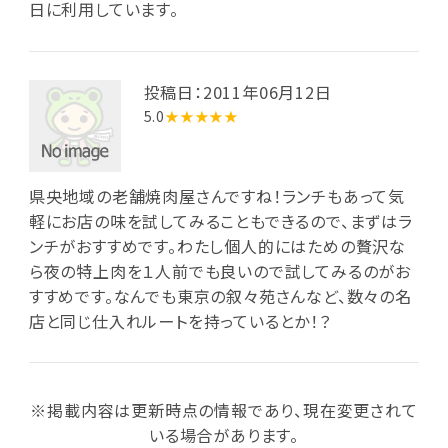
日に利用しています。
投稿日：2011年06月12日
5.0
★★★★★
県央地域の老舗焼肉屋さんですね！ランチもあって気
軽にお店の味を試してみることもできるので、まずはラ
ンチがおすすめです。わたし個人的にはための贅沢な
ら夜の特上肉を１人前でも良いので試してみるのがお
すすめです。なんでも東京の叙々苑さんなど、数々の名
店と同じ仕入れルートを持っているとか！？
※掲載内容は更新時点の情報であり、現在変更されて
いる場合があります。