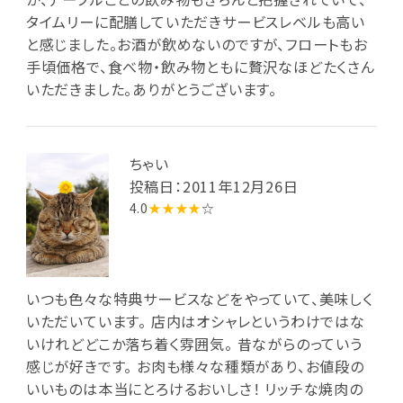
タイムリーに配膳していただきサービスレベルも高い
と感じました。お酒が飲めないのですが、フロートもお
手頃価格で、食べ物・飲み物ともに贅沢なほどたくさん
いただきました。ありがとうございます。
ちゃい
投稿日：2011年12月26日
4.0
★★★★
☆
いつも色々な特典サービスなどをやっていて、美味しく
いただいています。 店内はオシャレというわけではな
いけれどどこか落ち着く雰囲気。 昔ながらのっていう
感じが好きです。 お肉も様々な種類があり、お値段の
いいものは本当にとろけるおいしさ！ リッチな焼肉の