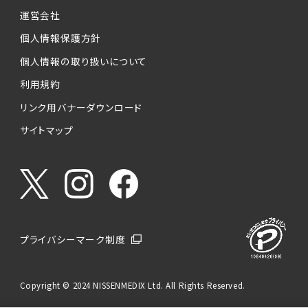
運営会社
個人情報保護方針
個人情報の取り扱いについて
利用規約
リンク用バナーダウンロード
サイトマップ
プライバシーマーク制度
Copyright © 2024 NISSENMEDIX Ltd. All Rights Reserved.