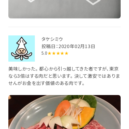
タケシミウ
投稿日：2020年02月13日
5.0
★★★★★
美味しかった。 都心から引っ越してきた者ですが、東京
なら3倍はする肉だと思います。 決して激安ではありま
せんがお金を出す価値のある肉です。