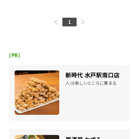
1
[PR]
新時代 水戸駅南口店
人は楽しいところに集まる