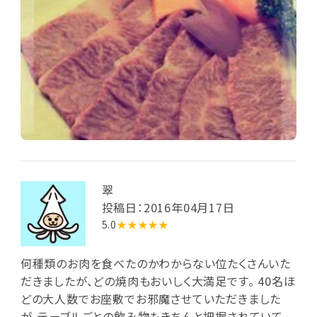
翠
投稿日：2016年04月17日
5.0
★★★★★
何種類のお肉を食べたのかわからない位たくさんいた
だきましたが、どの焼肉もおいしく大満足です。 40名ほ
どの大人数でお座敷でお邪魔させていただきました
が、テーブルごとの飲み物もきちんと把握されていて、