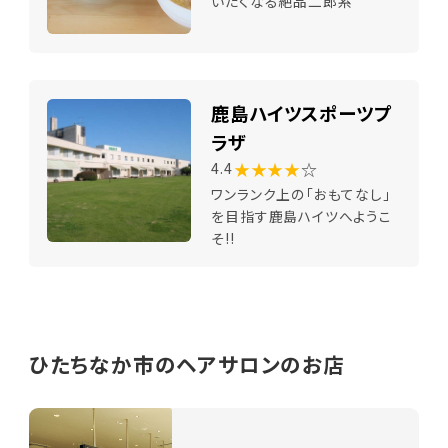
いたくなる絶品二郎系
鹿島ハイツスポーツプ
ラザ
★★★★
☆
4.4
ワンランク上の「おもてなし」
を目指す鹿島ハイツへようこ
そ!!
ひたちなか市のヘアサロンのお店