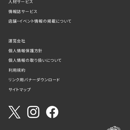
人材サービス
情報誌サービス
店舗・イベント情報の掲載について
運営会社
個人情報保護方針
個人情報の取り扱いについて
利用規約
リンク用バナーダウンロード
サイトマップ