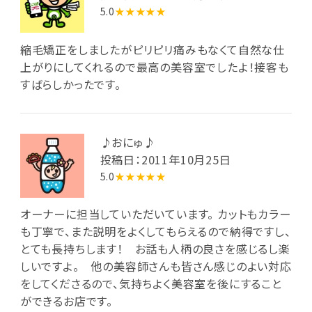
5.0
★★★★★
縮毛矯正をしましたがピリピリ痛みもなくて自然な仕
上がりにしてくれるので最高の美容室でしたよ！接客も
すばらしかったです。
♪おにゅ♪
投稿日：2011年10月25日
5.0
★★★★★
オーナーに担当していただいています。 カットもカラー
も丁寧で、また説明をよくしてもらえるので納得ですし、
とても長持ちします！ お話も人柄の良さを感じるし楽
しいですよ。 他の美容師さんも皆さん感じのよい対応
をしてくださるので、気持ちよく美容室を後にすること
ができるお店です。