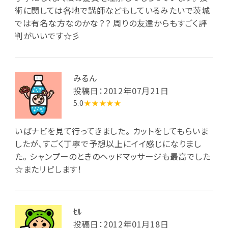
術に関しては各地で講師などもしているみたいで茨城
では有名な方なのかな？？ 周りの友達からもすごく評
判がいいです☆彡
みるん
投稿日：2012年07月21日
5.0
★★★★★
いばナビを見て行ってきました。 カットをしてもらいま
したが、すごく丁寧で予想以上にイイ感じになりまし
た。 シャンプーのときのヘッドマッサージも最高でした
☆またリピします！
ｾﾙ
投稿日：2012年01月18日