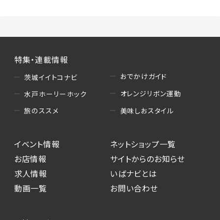
特集・連載情報
おでかけガイド
茨城イイトコナビ
オレンジリボン運動
水戸ホーリーホック
美味しおスタイル
旅のススメ
イベント情報
ネットショップ一覧
お店情報
サイトからのお知らせ
求人情報
いばナビとは
動画一覧
お問い合わせ