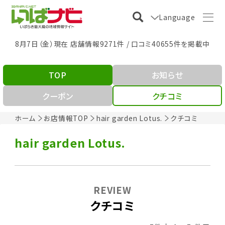
Language
8月7日（金）現在 店舗情報9271件 / 口コミ40655件を掲載中
TOP
お知らせ
クーポン
クチコミ
ホーム
お店情報TOP
hair garden Lotus.
クチコミ
hair garden Lotus.
REVIEW
クチコミ