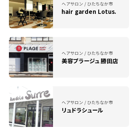
ヘアサロン / ひたちなか市
hair garden Lotus.
ヘアサロン / ひたちなか市
美容プラージュ 勝田店
ヘアサロン / ひたちなか市
リュドラシュール