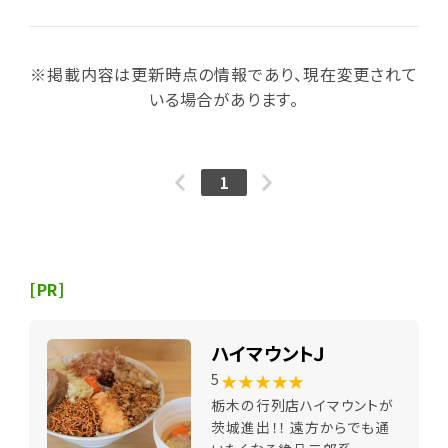
※掲載内容は更新時点の情報であり、現在変更されて
いる場合があります。
1
[PR]
ハイマウントＪ
★★★★★
5
栃木の行列店ハイマウントが
茨城進出！！ 遠方からでも通