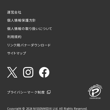
運営会社
個人情報保護方針
個人情報の取り扱いについて
利用規約
リンク用バナーダウンロード
サイトマップ
プライバシーマーク制度
Copyright © 2024 NISSENMEDIX Ltd. All Rights Reserved.