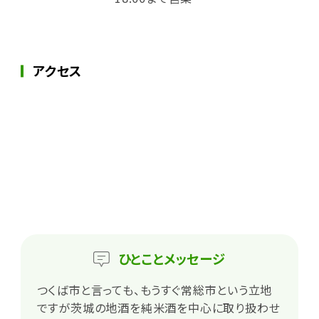
アクセス
ひとこと
メッセージ
つくば市と言っても、もうすぐ常総市という立地
ですが茨城の地酒を純米酒を中心に取り扱わせ