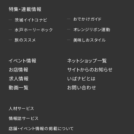
特集・連載情報
おでかけガイド
茨城イイトコナビ
オレンジリボン運動
水戸ホーリーホック
美味しおスタイル
旅のススメ
イベント情報
ネットショップ一覧
お店情報
サイトからのお知らせ
求人情報
いばナビとは
動画一覧
お問い合わせ
人材サービス
情報誌サービス
店舗・イベント情報の掲載について