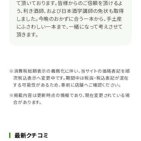
て頂いております。皆様からのご信頼を頂けるよ
う、利き酒師、および日本酒学講師の免状も取得
しました。今晩のおかずに合う一本から、手土産
にふさわしい一本まで、一緒になって考えさせて
頂きます。
※消費税総額表示の義務化に伴い、当サイトの価格表記を順
次税込表示へ変更中です。期間中は税抜・税込表記が混在
する可能性があるため、事前に店舗へご確認ください。
※掲載内容は更新時点の情報であり、現在変更されている場
合があります。
最新クチコミ