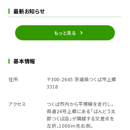
最新お知らせ
もっと見る
基本情報
住所
〒300-2645 茨城県つくば市上郷
3318
アクセス
つくば市内から平塚線を走行し、
県道24号上郷にある「ばんどう太
郎つくば店」が隣接する交差点を
左折。1000ｍ先右側。