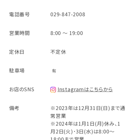
電話番号
029-847-2008
営業時間
8:00 ～ 19:00
定休日
不定休
駐車場
有
お店のSNS
Instagramはこちらから
備考
※2023年は12月31日(日)まで通
常営業
※2024年は1月1日(月)休み、1
月2日(火)･3日(水)は8:00～
18:00まで営業