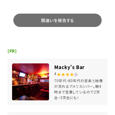
間違いを報告する
[PR]
Macky's Bar
★★★★
☆
4
70年代・80年代の音楽と映像
が流れるアメリカンバー。朝4
時まで営業しているので2次
会・3次会にも！