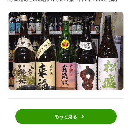
美味しい。いつも「今晩は何を食べますか？」と訪ねら
れ、それに合ったピッタリの酒をチョイスしてくれる、と
てもありがたいお薦めの名店です！
もっと見る