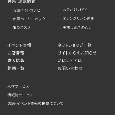
特集・連載情報
おでかけガイド
茨城イイトコナビ
オレンジリボン運動
水戸ホーリーホック
美味しおスタイル
旅のススメ
イベント情報
ネットショップ一覧
お店情報
サイトからのお知らせ
求人情報
いばナビとは
動画一覧
お問い合わせ
人材サービス
情報誌サービス
店舗・イベント情報の掲載について