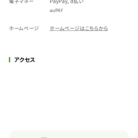
電子マネー
PayPay, d払い
auPAY
ホームページ
ホームページはこちらから
アクセス