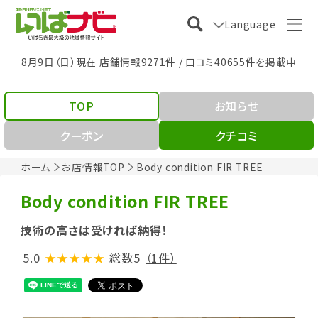
Language
8月9日（日）現在 店舗情報9271件 / 口コミ40655件を掲載中
TOP
お知らせ
クーポン
クチコミ
ホーム
お店情報TOP
Body condition FIR TREE
Body condition FIR TREE
技術の高さは受ければ納得！
5.0
★★★★★
総数5
（1件）