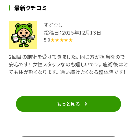
最新クチコミ
すずむし
投稿日：2015年12月13日
5.0
★★★★★
2回目の施術を受けてきました。 同じ方が担当なので
安心です！ 女性スタッフなのも嬉しいです。 施術後はと
ても体が軽くなります。 通い続けたくなる整体院です！
もっと見る