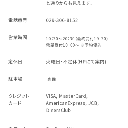
と通りからも見えます。
電話番号
029-306-8152
営業時間
10：30～20：30（最終受付19：30）
電話受付10：00～ ※予約優先
定休日
火曜日・不定休(HPにて案内)
駐車場
完備
クレジット
VISA, MasterCard,
カード
AmericanExpress, JCB,
DinersClub