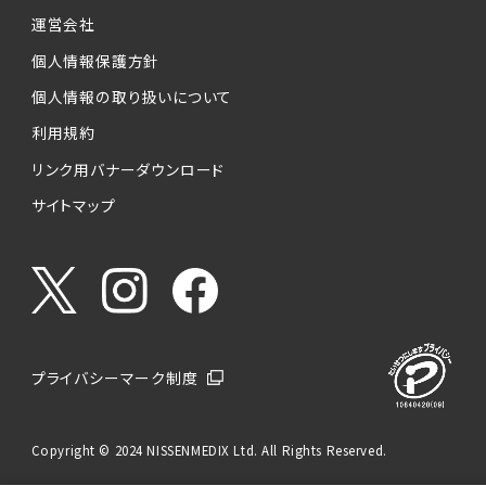
運営会社
個人情報保護方針
個人情報の取り扱いについて
利用規約
リンク用バナーダウンロード
サイトマップ
プライバシーマーク制度
Copyright © 2024 NISSENMEDIX Ltd. All Rights Reserved.