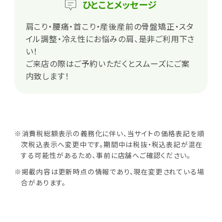
ひとこと
メッセージ
肩こり・腰痛・首こり・産後産前の骨盤矯正・スタ
イル調整・冷え性にお悩みの肩、是非ご利用下さ
い！
ご来店の際はご予約いただくとスムーズにご案
内致します！
※消費税総額表示の義務化に伴い、当サイトの価格表記を順
次税込表示へ変更中です。期間中は税抜・税込表記が混在
する可能性があるため、事前に店舗へご確認ください。
※掲載内容は更新時点の情報であり、現在変更されている場
合があります。