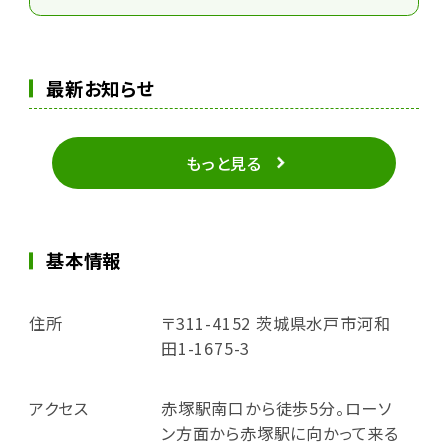
最新お知らせ
もっと見る
基本情報
住所
〒311-4152 茨城県水戸市河和
田1-1675-3
アクセス
赤塚駅南口から徒歩5分。ローソ
ン方面から赤塚駅に向かって来る