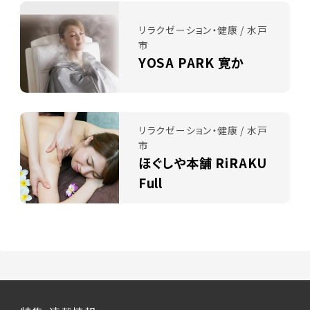
リラクゼーション・健康 / 水戸
市
YOSA PARK 寛か
リラクゼーション・健康 / 水戸
市
ほぐしや本舗 RiRAKU
Full