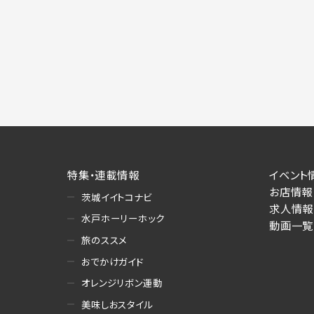
特集・連載情報
イベント
お店情報
茨城イイトコナビ
求人情報
水戸ホーリーホック
動画一覧
旅のススメ
おでかけガイド
オレンジリボン運動
美味しおスタイル