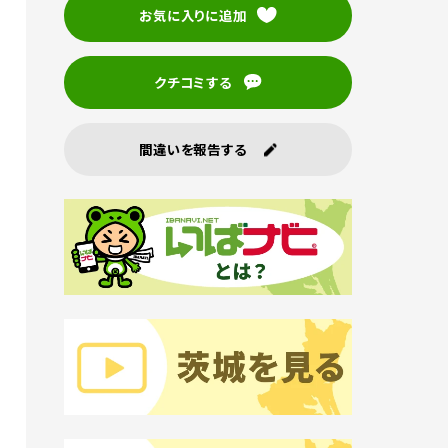
お気に入りに追加
クチコミする
間違いを報告する