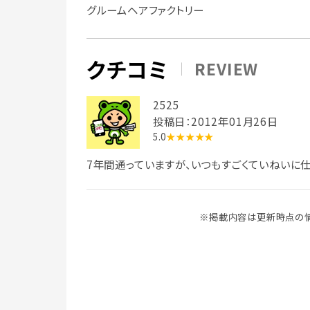
グルームヘアファクトリー
クチコミ
REVIEW
2525
投稿日：2012年01月26日
5.0
★★★★★
7年間通っていますが、いつもすごくていねいに
※掲載内容は更新時点の情