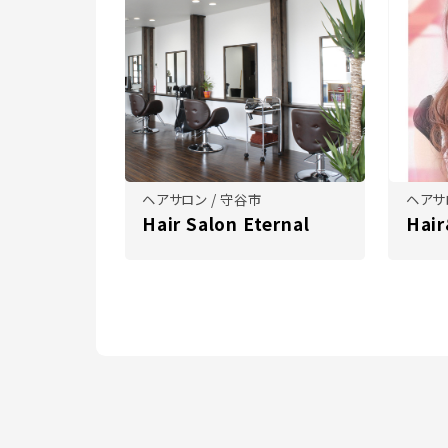
ヘアサロン / 守谷市
ヘアサ
Hair Salon Eternal
Hai