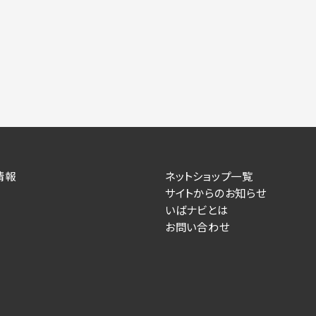
情報
ネットショップ一覧
サイトからのお知らせ
いばナビとは
お問い合わせ