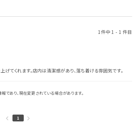
1件中 1 - 1 件目
仕上げてくれます。店内は清潔感があり、落ち着ける雰囲気です。
報であり、現在変更されている場合があります。
1