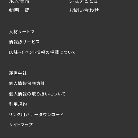
求人情報
いばナビとは
動画一覧
お問い合わせ
人材サービス
情報誌サービス
店舗・イベント情報の掲載について
運営会社
個人情報保護方針
個人情報の取り扱いについて
利用規約
リンク用バナーダウンロード
サイトマップ