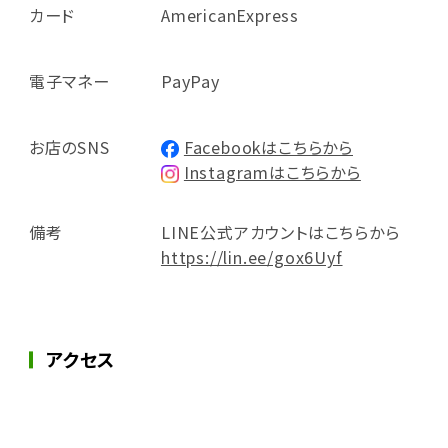
カード
AmericanExpress
電子マネー
PayPay
お店のSNS
Facebookはこちらから
Instagramはこちらから
備考
LINE公式アカウントはこちらから
https://lin.ee/gox6Uyf
アクセス