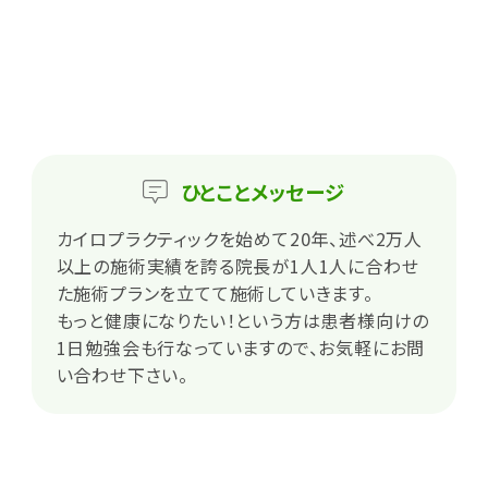
ひとこと
メッセージ
カイロプラクティックを始めて20年、述べ2万人
以上の施術実績を誇る院長が1人1人に合わせ
た施術プランを立てて施術していきます。
もっと健康になりたい！という方は患者様向けの
1日勉強会も行なっていますので、お気軽にお問
い合わせ下さい。