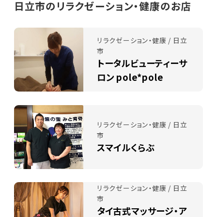
日立市のリラクゼーション・健康のお店
リラクゼーション・健康 / 日立
市
トータルビューティーサ
ロン pole*pole
リラクゼーション・健康 / 日立
市
スマイルくらぶ
リラクゼーション・健康 / 日立
市
タイ古式マッサージ・ア