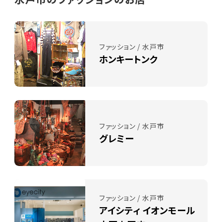
ファッション / 水戸市
ホンキートンク
ファッション / 水戸市
グレミー
ファッション / 水戸市
アイシティ イオンモール