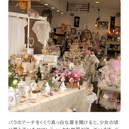
バラのアーチをくぐり真っ白な扉を開けると、少女の頃