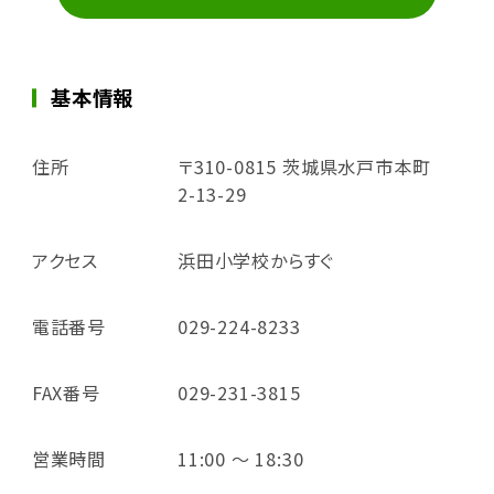
基本情報
住所
〒310-0815 茨城県水戸市本町
2-13-29
アクセス
浜田小学校からすぐ
電話番号
029-224-8233
FAX番号
029-231-3815
営業時間
11:00 ～ 18:30