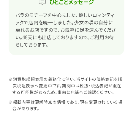
ひとこと
メッセージ
バラのモチーフを中心にした、優しいロマンティ
ックで店内を統一しました。少女の頃の自分に
戻れるお店ですので、お気軽に足を運んでくださ
い。楽天にも出店しておりますので、ご利用お待
ちしております。
※消費税総額表示の義務化に伴い、当サイトの価格表記を順
次税込表示へ変更中です。期間中は税抜・税込表記が混在
する可能性があるため、事前に店舗へご確認ください。
※掲載内容は更新時点の情報であり、現在変更されている場
合があります。