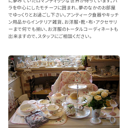
に夢みていたロマンティックな世界が待っています。バ
ラを中心にしたモチーフに囲まれ、夢のなかのお部屋
でゆっくりとお過ごし下さい。アンティーク食器やキッチ
ン用品からインテリア雑貨、お洋服・靴・布・アクセサリ
ーまで何でも揃い、お洋服のトータルコーディネートも
出来ますので、スタッフにご相談ください。