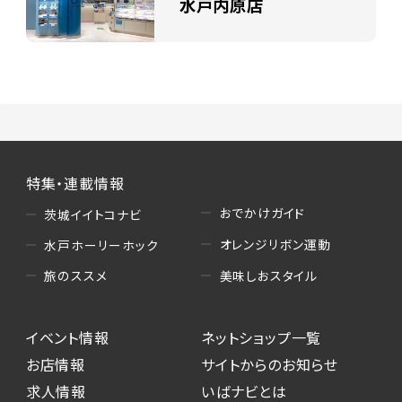
水戸内原店
特集・連載情報
おでかけガイド
茨城イイトコナビ
オレンジリボン運動
水戸ホーリーホック
美味しおスタイル
旅のススメ
イベント情報
ネットショップ一覧
お店情報
サイトからのお知らせ
求人情報
いばナビとは