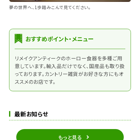
夢の世界へ、1歩踏みこんで見てください。
おすすめポイント・メニュー
リメイクアンティークのホーロー食器を多種ご用
意しています。輸入品だけでなく、国産品も取り扱
っております。カントリー雑貨がお好きな方にもオ
ススメのお店です。
最新お知らせ
もっと見る