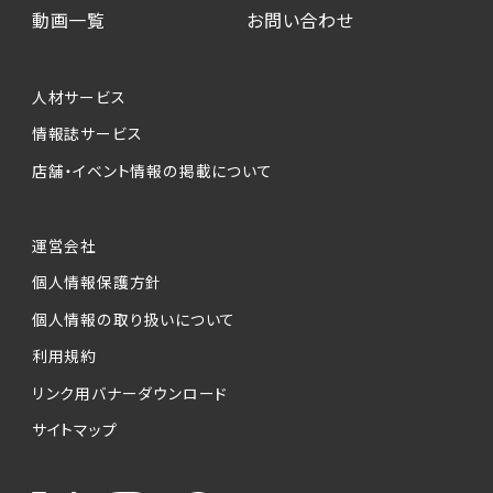
動画一覧
お問い合わせ
人材サービス
情報誌サービス
店舗・イベント情報の掲載について
運営会社
個人情報保護方針
個人情報の取り扱いについて
利用規約
リンク用バナーダウンロード
サイトマップ