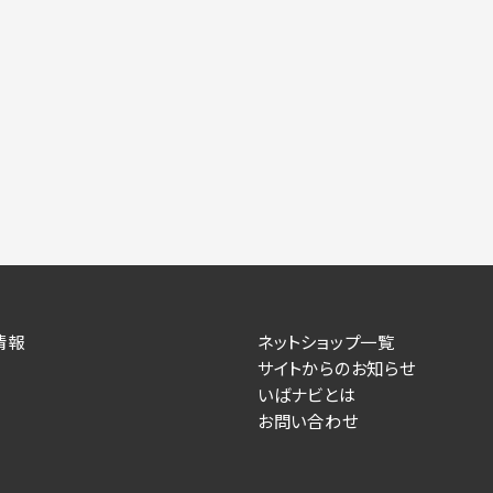
情報
ネットショップ一覧
サイトからのお知らせ
いばナビとは
お問い合わせ