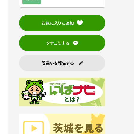
お気に入りに追加
クチコミする
間違いを報告する