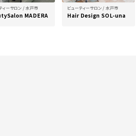
ティーサロン / 水戸市
ビューティーサロン / 水戸市
utySalon MADERA
Hair Design SOL-una