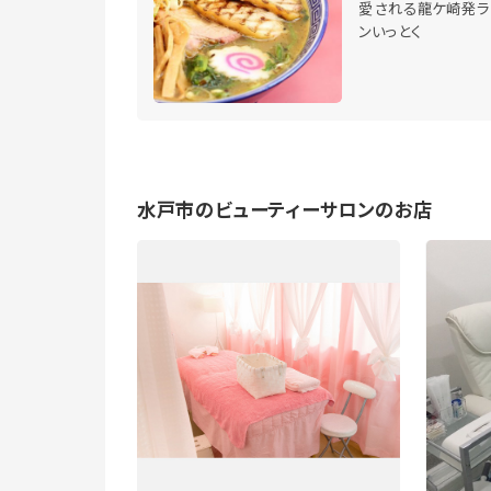
愛される龍ケ崎発ラ
ンいっとく
水戸市のビューティーサロンのお店