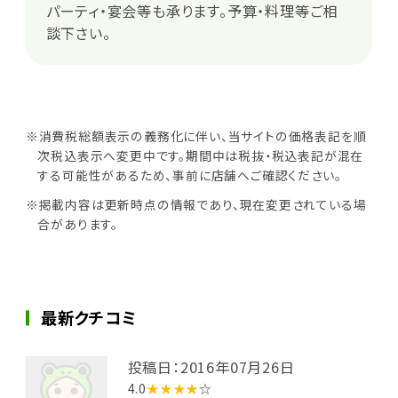
パーティ・宴会等も承ります。予算・料理等ご相
談下さい。
※消費税総額表示の義務化に伴い、当サイトの価格表記を順
次税込表示へ変更中です。期間中は税抜・税込表記が混在
する可能性があるため、事前に店舗へご確認ください。
※掲載内容は更新時点の情報であり、現在変更されている場
合があります。
最新クチコミ
投稿日：2016年07月26日
4.0
★★★★
☆