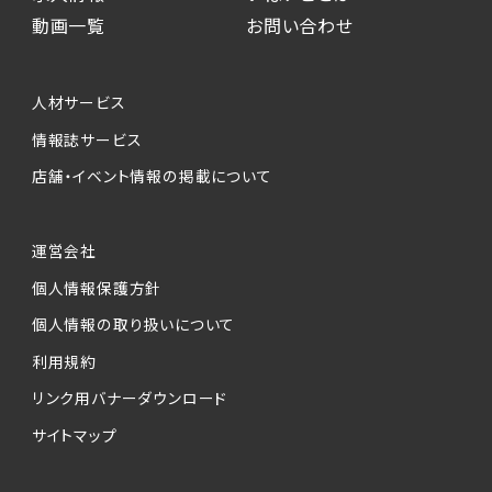
動画一覧
お問い合わせ
人材サービス
情報誌サービス
店舗・イベント情報の掲載について
運営会社
個人情報保護方針
個人情報の取り扱いについて
利用規約
リンク用バナーダウンロード
サイトマップ