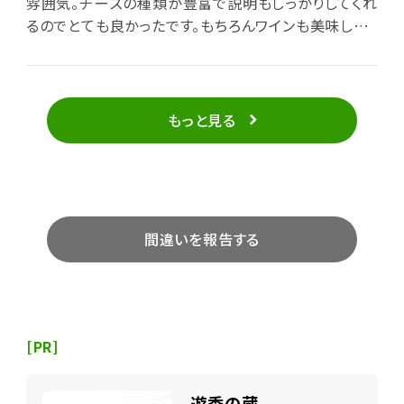
雰囲気。チーズの種類が豊富で説明もしっかりしてくれ
るのでとても良かったです。もちろんワインも美味しか
った！
もっと見る
間違いを報告する
[PR]
遊季の蔵