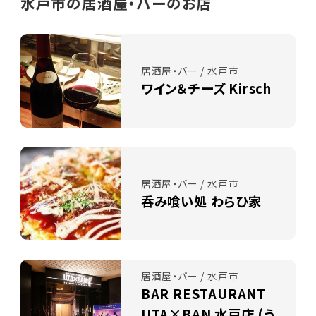
水戸市の居酒屋・バーのお店
居酒屋・バー / 水戸市
ワイン＆チーズ Kirsch
居酒屋・バー / 水戸市
呑み喰い処 わらひ家
居酒屋・バー / 水戸市
BAR RESTAURANT
UTA×BAN 水戸店 (う