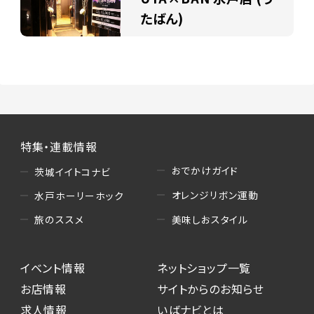
たばん)
特集・連載情報
おでかけガイド
茨城イイトコナビ
オレンジリボン運動
水戸ホーリーホック
美味しおスタイル
旅のススメ
イベント情報
ネットショップ一覧
お店情報
サイトからのお知らせ
求人情報
いばナビとは