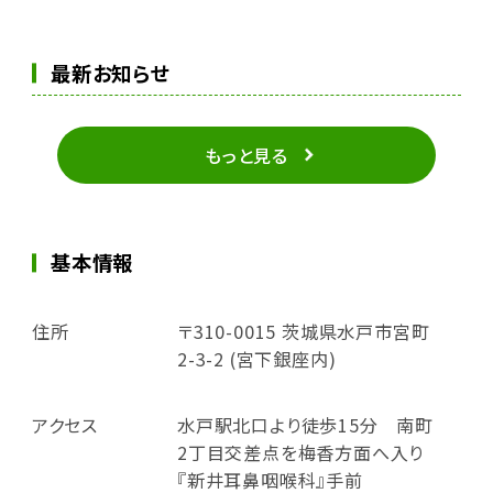
最新お知らせ
もっと見る
基本情報
住所
〒310-0015 茨城県水戸市宮町
2-3-2 (宮下銀座内)
アクセス
水戸駅北口より徒歩15分 南町
2丁目交差点を梅香方面へ入り
『新井耳鼻咽喉科』手前