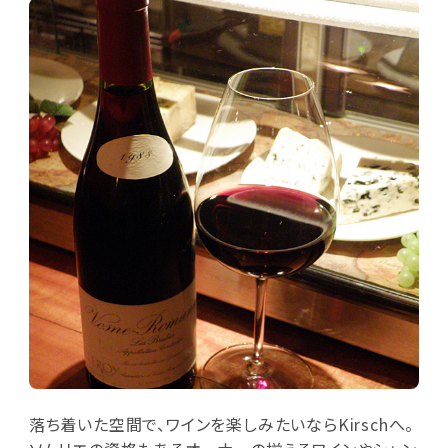
落ち着いた空間で、ワインを楽しみたいならKirschへ。