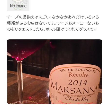
チーズの品揃えはスゴい！なかなかあれだけいろいろ
種類があるお店はないです。 ワインもメニューないも
のをリクエストしたら、ボトル開けてくれてグラスで出し
てくれました！