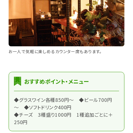
お一人で気軽に楽しめるカウンター席もあります。
おすすめポイント・メニュー
◆グラスワイン各種850円～ ◆ビール700円
～ ◆ソフトドリンク400円
◆チーズ 3種盛り1000円 1種追加ごとに＋
250円