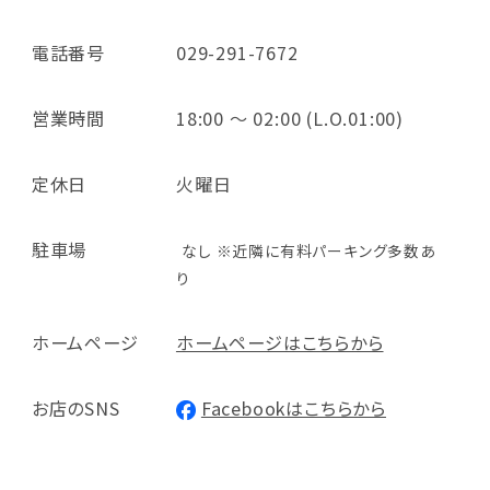
電話番号
029-291-7672
営業時間
18:00 ～ 02:00 (L.O.01:00)
定休日
火曜日
駐車場
なし ※近隣に有料パーキング多数あ
り
ホームページ
ホームページはこちらから
お店のSNS
Facebookはこちらから