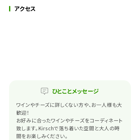
アクセス
ひとこと
メッセージ
ワインやチーズに詳しくない方や、お一人様も大
歓迎！
お好みに合ったワインやチーズをコーディネート
致します。Kirschで落ち着いた空間と大人の時
間をお楽しみください。