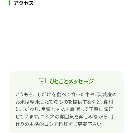
アクセス
ひとこと
メッセージ
とうもろこしだけを食べて育った牛や、茨城産の
お米は精米したてのものを提供するなど、食材
にこだわり、良質なものを厳選して丁寧に調理
しています。ロシアの雰囲気を楽しみながら、手
作りの本格的ロシア料理をご堪能下さい。