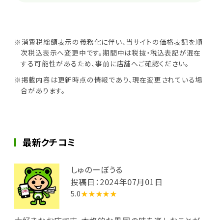
※消費税総額表示の義務化に伴い、当サイトの価格表記を順
次税込表示へ変更中です。期間中は税抜・税込表記が混在
する可能性があるため、事前に店舗へご確認ください。
※掲載内容は更新時点の情報であり、現在変更されている場
合があります。
最新クチコミ
しゅのーぼうる
投稿日：2024年07月01日
5.0
★★★★★