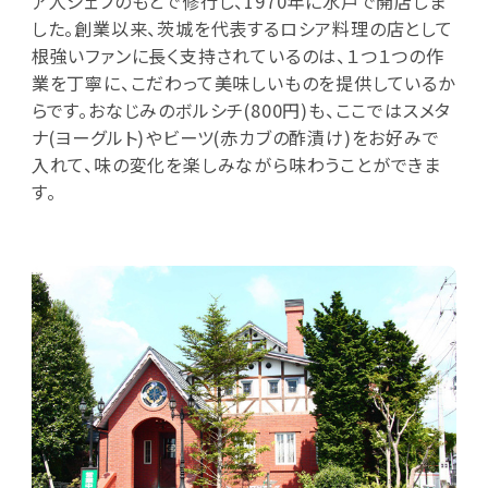
ア人シェフのもとで修行し、1970年に水戸で開店しま
した。創業以来、茨城を代表するロシア料理の店として
根強いファンに長く支持されているのは、１つ１つの作
業を丁寧に、こだわって美味しいものを提供しているか
らです。おなじみのボルシチ(800円)も、ここではスメタ
ナ(ヨーグルト)やビーツ(赤カブの酢漬け)をお好みで
入れて、味の変化を楽しみながら味わうことができま
す。