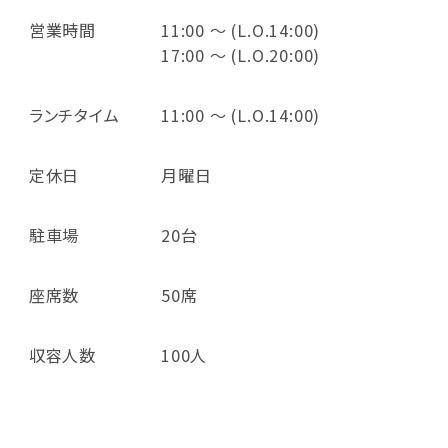
営業時間
11:00 ～ (L.O.14:00)
17:00 ～ (L.O.20:00)
ランチタイム
11:00 ～ (L.O.14:00)
定休日
月曜日
駐車場
20台
座席数
50席
収容人数
100人