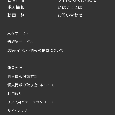
求人情報
いばナビとは
動画一覧
お問い合わせ
人材サービス
情報誌サービス
店舗・イベント情報の掲載について
運営会社
個人情報保護方針
個人情報の取り扱いについて
利用規約
リンク用バナーダウンロード
サイトマップ