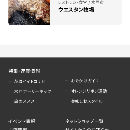
レストラン・食堂 / 水戸市
ウエスタン牧場
特集・連載情報
おでかけガイド
茨城イイトコナビ
オレンジリボン運動
水戸ホーリーホック
美味しおスタイル
旅のススメ
イベント情報
ネットショップ一覧
お店情報
サイトからのお知らせ