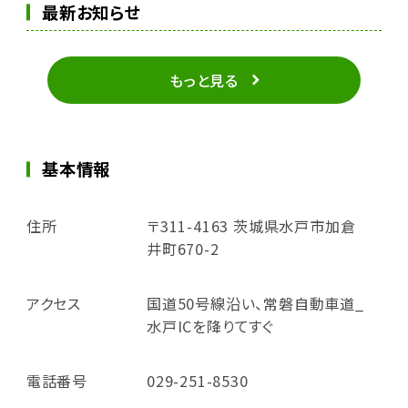
最新お知らせ
もっと見る
基本情報
住所
〒311-4163 茨城県水戸市加倉
井町670-2
アクセス
国道50号線沿い、常磐自動車道_
水戸ICを降りてすぐ
電話番号
029-251-8530