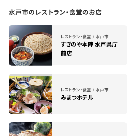
水戸市のレストラン・食堂のお店
レストラン・食堂 / 水戸市
すぎのや本陣 水戸県庁
前店
レストラン・食堂 / 水戸市
みまつホテル