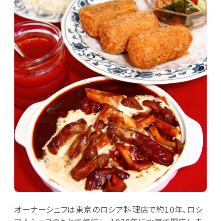
オーナーシェフは東京のロシア料理店で約10年、ロシ