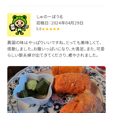
しゅのーぼうる
投稿日：2024年04月29日
5.0
★★★★★
異国の味はやっぱりいいですね。とっても美味しくて、
感動しました。お腹いっぱいになり、大満足。また、可愛
らしい御夫婦が出てきてくださり、癒やされました。