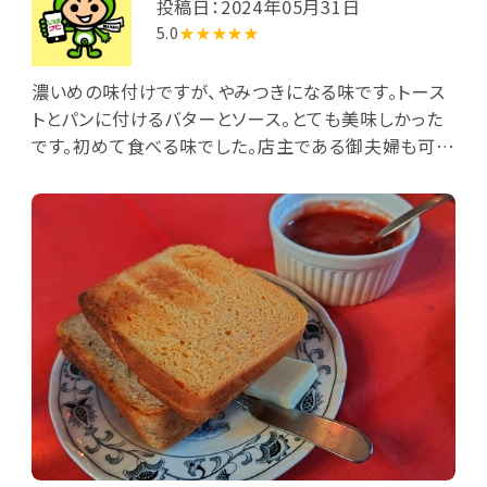
投稿日：2024年05月31日
5.0
★★★★★
濃いめの味付けですが、やみつきになる味です。トース
トとパンに付けるバターとソース。とても美味しかった
です。初めて食べる味でした。店主である御夫婦も可愛
らしかったです。