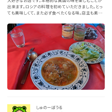
大好きなお店です。本格的な異国の味を楽しむことが
出来ます。ロシアの料理を初めていただきました。とっ
ても美味しくて、また必ず食べたくなる味。店主も素敵
でした。
しゅのーぼうる