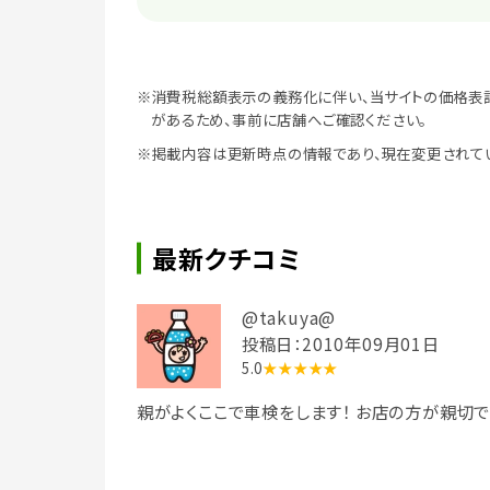
※消費税総額表示の義務化に伴い、当サイトの価格表
があるため、事前に店舗へご確認ください。
※掲載内容は更新時点の情報であり、現在変更されて
最新クチコミ
@takuya@
投稿日：2010年09月01日
5.0
★★★★★