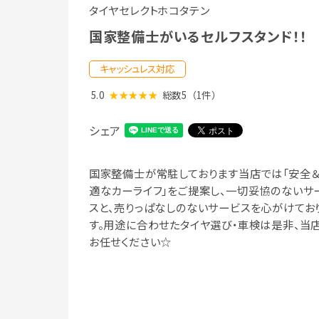
タイヤセレクトホコタテン
国家整備士がいるセルフスタンド！！
キャッシュレス対応
5.0
★★★★★
総数5
（1件）
シェア
国家整備士が常駐しております当店では「安全
適なカーライフ」をご提案し、一切妥協のないサ
スと、売りっぱなしのないサービスを心がけてお
す。用途に合わせたタイヤ選び・車検は是非、当
お任せください☆