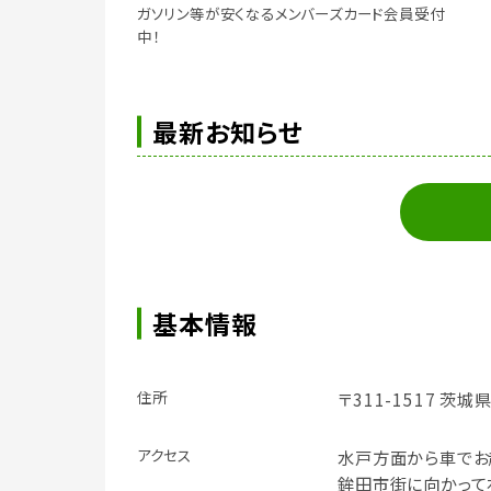
ガソリン等が安くなるメンバーズカード会員受付
中！
最新お知らせ
基本情報
住所
〒311-1517 茨
アクセス
水戸方面から車でお越
鉾田市街に向かって