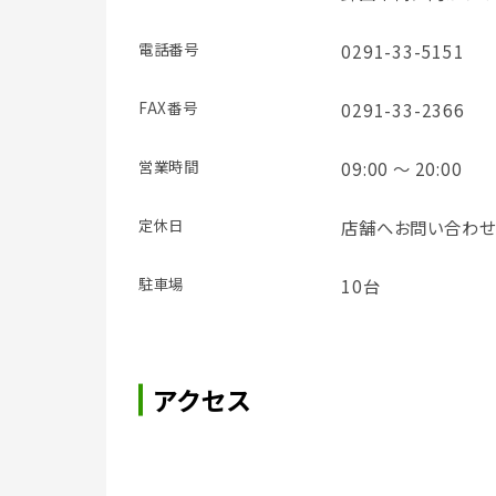
電話番号
0291-33-5151
FAX番号
0291-33-2366
営業時間
09:00 ～ 20:00
定休日
店舗へお問い合わせ
駐車場
10台
アクセス