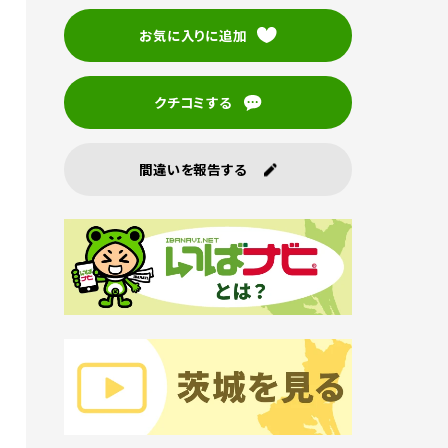
お気に入りに追加
クチコミする
間違いを報告する