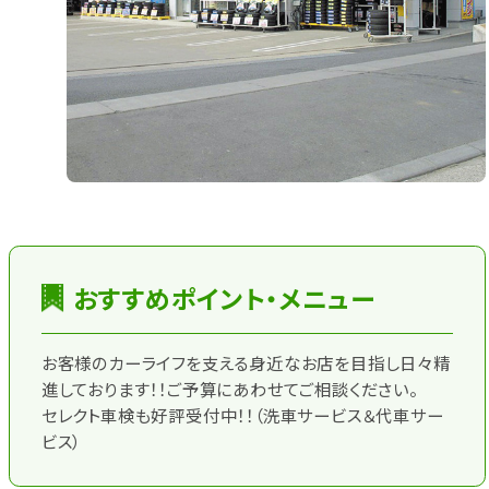
おすすめポイント・メニュー
お客様のカーライフを支える身近なお店を目指し日々精
進しております！！ご予算にあわせてご相談ください。
セレクト車検も好評受付中！！（洗車サービス＆代車サー
ビス）