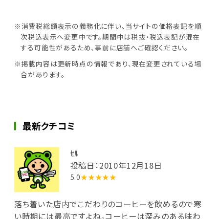
※消費税総額表示の義務化に伴い、当サイトの価格表記を順
次税込表示へ変更中です。期間中は税抜・税込表記が混在
する可能性があるため、事前に店舗へご確認ください。
※掲載内容は更新時点の情報であり、現在変更されている場
合があります。
最新クチコミ
ｾﾙ
投稿日：2010年12月18日
5.0
★★★★★
落ち着いた店内でこだわりのコーヒーを飲めるので寒
い時期には最高ですよね。コーヒーは深みのある味わ