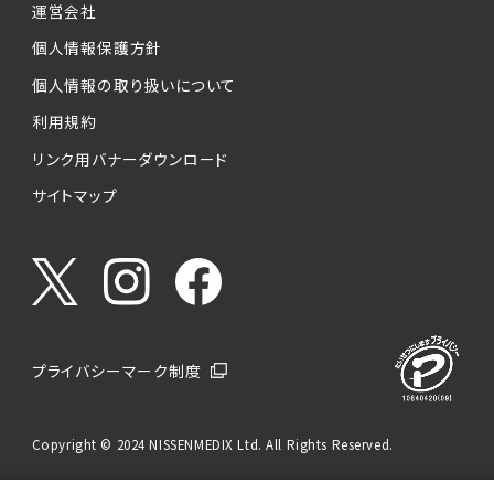
運営会社
個人情報保護方針
個人情報の取り扱いについて
利用規約
リンク用バナーダウンロード
サイトマップ
プライバシーマーク制度
Copyright © 2024 NISSENMEDIX Ltd. All Rights Reserved.