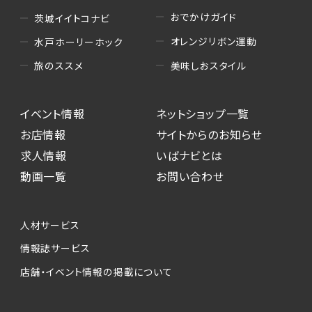
おでかけガイド
茨城イイトコナビ
オレンジリボン運動
水戸ホーリーホック
美味しおスタイル
旅のススメ
イベント情報
ネットショップ一覧
お店情報
サイトからのお知らせ
求人情報
いばナビとは
動画一覧
お問い合わせ
人材サービス
情報誌サービス
店舗・イベント情報の掲載について