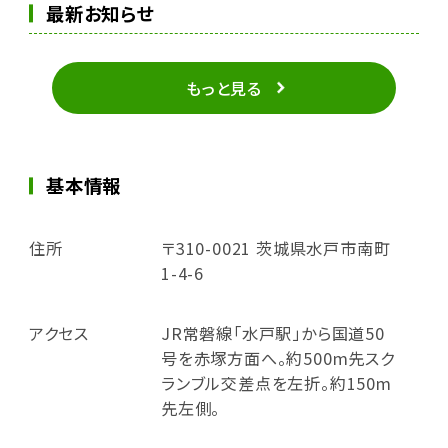
最新お知らせ
もっと見る
基本情報
住所
〒310-0021 茨城県水戸市南町
1-4-6
アクセス
JR常磐線「水戸駅」から国道50
号を赤塚方面へ。約500m先スク
ランブル交差点を左折。約150m
先左側。