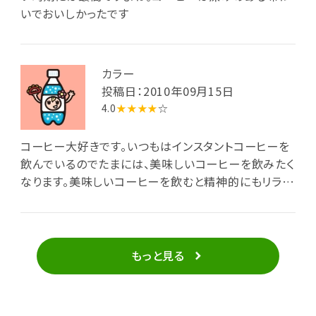
いでおいしかったです
カラー
投稿日：2010年09月15日
4.0
★★★★
☆
コーヒー大好きです。いつもはインスタントコーヒーを
飲んでいるのでたまには、美味しいコーヒーを飲みたく
なります。美味しいコーヒーを飲むと精神的にもリラッ
クス出来ます
もっと見る