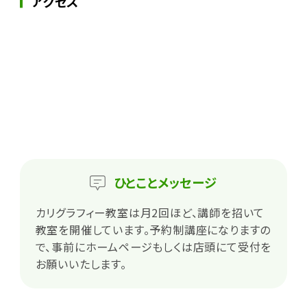
アクセス
ひとこと
メッセージ
カリグラフィー教室は月2回ほど、講師を招いて
教室を開催しています。予約制講座になりますの
で、事前にホームページもしくは店頭にて受付を
お願いいたします。