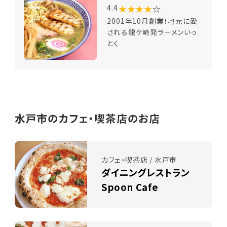
★★★★
☆
4.4
2001年10月創業！地元に愛
される龍ケ崎発ラーメンいっ
とく
水戸市のカフェ・喫茶店のお店
カフェ・喫茶店 / 水戸市
ダイニングレストラン
Spoon Cafe