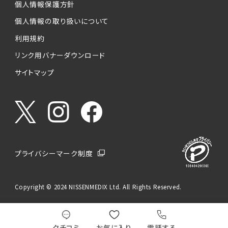
個人情報保護方針
個人情報の取り扱いについて
利用規約
リンク用バナーダウンロード
サイトマップ
プライバシーマーク制度
Copyright © 2024 NISSENMEDIX Ltd. All Rights Reserved.
クチコミ
お気に入り
電話する