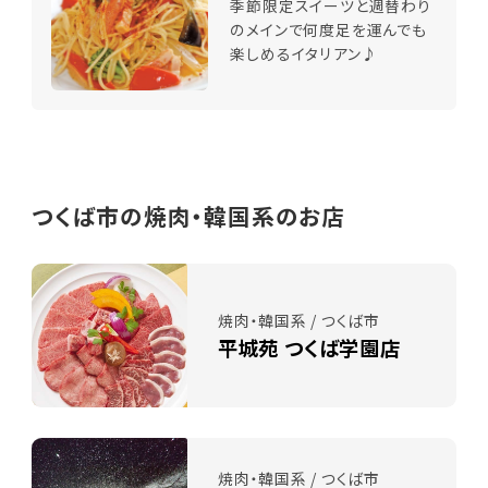
季節限定スイーツと週替わり
のメインで何度足を運んでも
楽しめるイタリアン♪
つくば市の焼肉・韓国系のお店
焼肉・韓国系 / つくば市
平城苑 つくば学園店
焼肉・韓国系 / つくば市