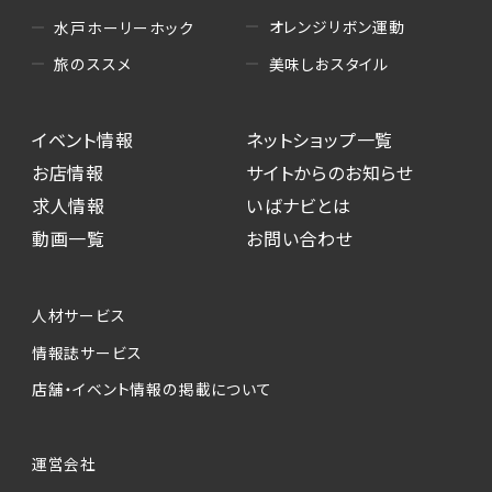
オレンジリボン運動
水戸ホーリーホック
美味しおスタイル
旅のススメ
イベント情報
ネットショップ一覧
お店情報
サイトからのお知らせ
求人情報
いばナビとは
動画一覧
お問い合わせ
人材サービス
情報誌サービス
店舗・イベント情報の掲載について
運営会社