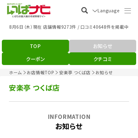
Language
8月6日（木）現在 店舗情報9273件 / 口コミ40648件を掲載中
TOP
お知らせ
クーポン
クチコミ
ホーム
お店情報TOP
安楽亭 つくば店
お知らせ
安楽亭 つくば店
INFORMATION
お知らせ