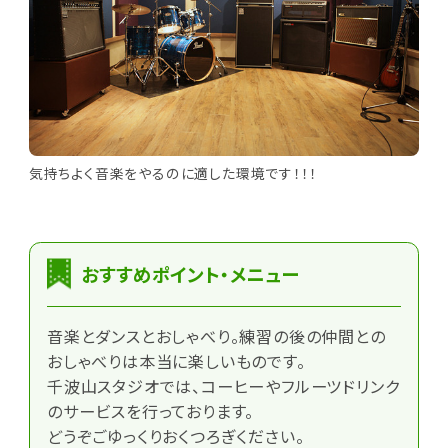
気持ちよく音楽をやるのに適した環境です！！！
おすすめポイント・メニュー
音楽とダンスとおしゃべり。練習の後の仲間との
おしゃべりは本当に楽しいものです。
千波山スタジオでは、コーヒーやフルーツドリンク
のサービスを行っております。
どうぞごゆっくりおくつろぎください。