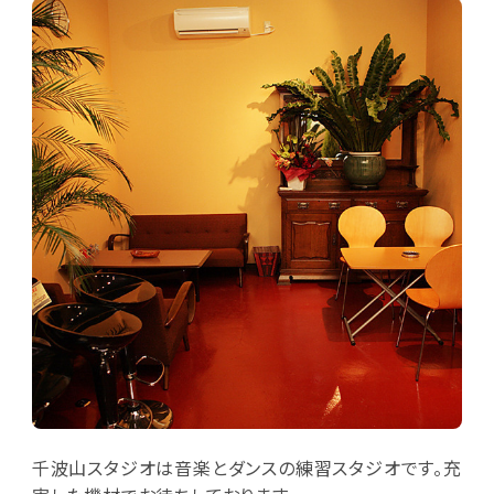
千波山スタジオは音楽とダンスの練習スタジオです。充