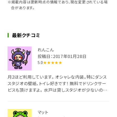
※掲載内容は更新時点の情報であり、現在変更されている場
合があります。
最新クチコミ
れんこん
投稿日：2017年01月28日
5.0
★★★★★
月2ほど利用しています。 オシャレな内装。特にダンス
スタジオの壁紙、トイレ好きです！ 無料でドリンクサー
ビスも頂けますよ。 水戸は貸しスタジオが少ないので
ありがたいです。
マット