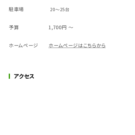
駐車場
20～25台
予算
1,700円 ～
ホームページ
ホームページはこちらから
アクセス