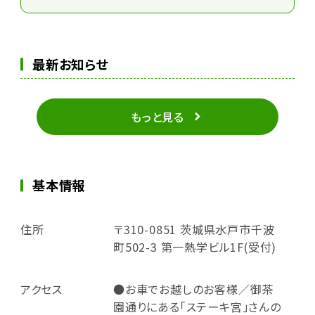
最新お知らせ
もっと見る
基本情報
住所
〒310-0851 茨城県水戸市千波
町502-3 第一熱学ビル1F(受付)
アクセス
●お車でお越しのお客様／御茶
園通りにある｢ステーキ宮｣さんの