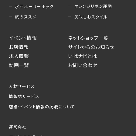
オレンジリボン運動
水戸ホーリーホック
美味しおスタイル
旅のススメ
イベント情報
ネットショップ一覧
お店情報
サイトからのお知らせ
求人情報
いばナビとは
動画一覧
お問い合わせ
人材サービス
情報誌サービス
店舗・イベント情報の掲載について
運営会社