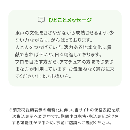
ひとこと
メッセージ
水戸の文化をささやかながら成熟させるよう、少
ない力ながらも、がんばっております。
人と人をつなげていき、活力ある地域文化に貢
献できれば幸いと、日々精進しております。
プロを目指す方から、アマチュアの方までさまざ
まな方が利用しています。お気兼ねなく遊びに来
てください！！よき出逢いを。
※消費税総額表示の義務化に伴い、当サイトの価格表記を順
次税込表示へ変更中です。期間中は税抜・税込表記が混在
する可能性があるため、事前に店舗へご確認ください。