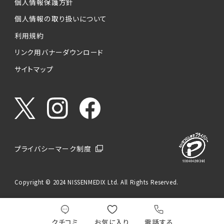
個人情報保護方針
個人情報の取り扱いについて
利用規約
リンク用バナーダウンロード
サイトマップ
プライバシーマーク制度
Copyright © 2024 NISSENMEDIX Ltd. All Rights Reserved.
クチコミ
お気に入り
電話する