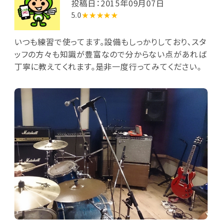
投稿日：2015年09月07日
5.0
★★★★★
いつも練習で使ってます。設備もしっかりしており、スタ
ッフの方々も知識が豊富なので分からない点があれば
丁寧に教えてくれます。是非一度行ってみてください。