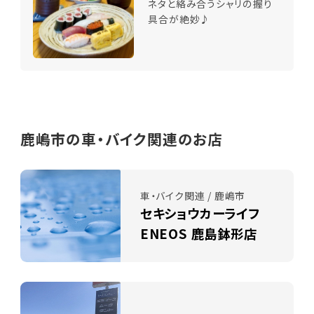
ネタと絡み合うシャリの握り
具合が絶妙♪
鹿嶋市の車・バイク関連のお店
車・バイク関連 / 鹿嶋市
セキショウカーライフ
ENEOS 鹿島鉢形店