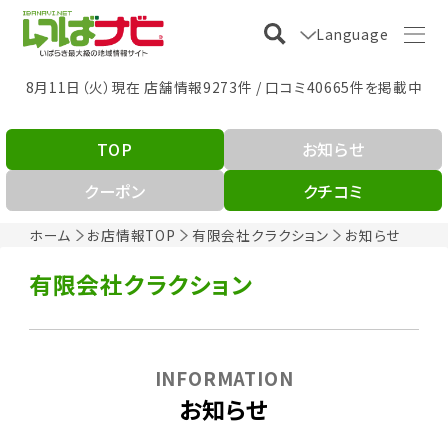
Language
8月11日（火）現在 店舗情報9273件 / 口コミ40665件を掲載中
TOP
お知らせ
クーポン
クチコミ
ホーム
お店情報TOP
有限会社クラクション
お知らせ
有限会社クラクション
INFORMATION
お知らせ