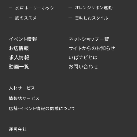
オレンジリボン運動
水戸ホーリーホック
美味しおスタイル
旅のススメ
イベント情報
ネットショップ一覧
お店情報
サイトからのお知らせ
求人情報
いばナビとは
動画一覧
お問い合わせ
人材サービス
情報誌サービス
店舗・イベント情報の掲載について
運営会社