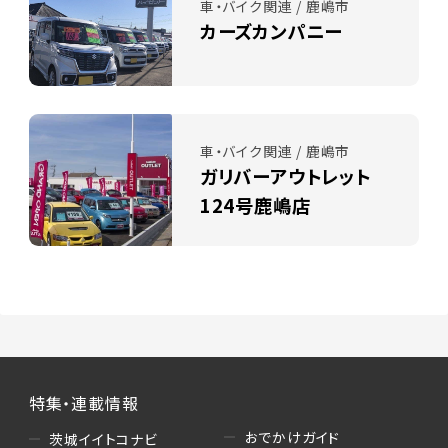
車・バイク関連 / 鹿嶋市
カーズカンパニー
車・バイク関連 / 鹿嶋市
ガリバーアウトレット
124号鹿嶋店
特集・連載情報
おでかけガイド
茨城イイトコナビ