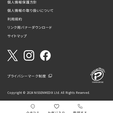
個人情報保護方針
個人情報の取り扱いについて
利用規約
リンク用バナーダウンロード
サイトマップ
プライバシーマーク制度
Copyright © 2024 NISSENMEDIX Ltd. All Rights Reserved.
クチコミ
お気に入り
電話する