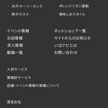
オレンジリボン運動
水戸ホーリーホック
美味しおスタイル
旅のススメ
イベント情報
ネットショップ一覧
お店情報
サイトからのお知らせ
求人情報
いばナビとは
動画一覧
お問い合わせ
人材サービス
情報誌サービス
店舗・イベント情報の掲載について
運営会社