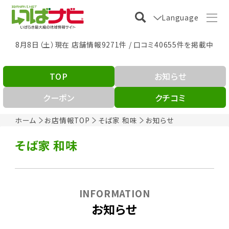
Language
8月8日（土）現在 店舗情報9271件 / 口コミ40655件を掲載中
TOP
お知らせ
クーポン
クチコミ
ホーム
お店情報TOP
そば家 和味
お知らせ
そば家 和味
INFORMATION
お知らせ