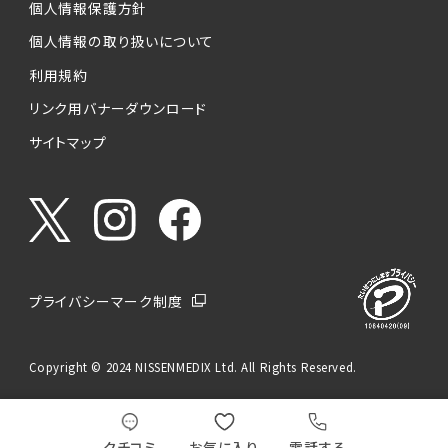
個人情報保護方針
個人情報の取り扱いについて
利用規約
リンク用バナーダウンロード
サイトマップ
プライバシーマーク制度
Copyright © 2024 NISSENMEDIX Ltd. All Rights Reserved.
クチコミ
お気に入り
電話する