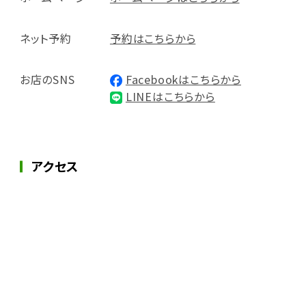
ネット予約
予約はこちらから
お店のSNS
Facebookはこちらから
LINEはこちらから
アクセス