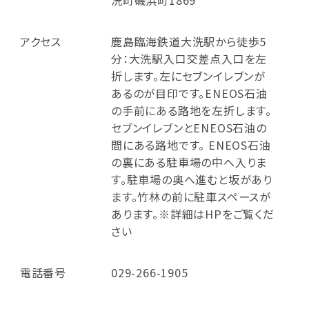
アクセス
鹿島臨海鉄道大洗駅から徒歩5
分：大洗駅入口交差点入口を左
折します。左にセブンイレブンが
あるのが目印です。ENEOS石油
の手前にある路地を左折します。
セブンイレブンとENEOS石油の
間にある路地です。 ENEOS石油
の裏にある駐車場の中へ入りま
す。駐車場の奥へ進むと坂があり
ます。竹林の前に駐車スペースが
あります。※詳細はHPをご覧くだ
さい
電話番号
029-266-1905