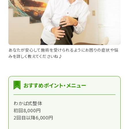
あなたが安心して施術を受けられるようにお困りの症状や悩
みを詳しく教えてくださいね♪
おすすめポイント・メニュー
わかば式整体
初回8,000円
2回目以降6,000円