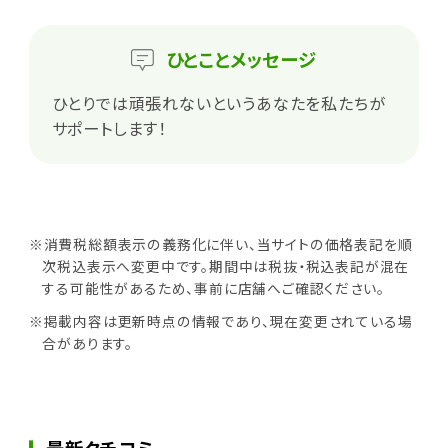
ひとこと
メッセージ
ひとりでは頑張れないというあなたを私たちが
サポートします！
※消費税総額表示の義務化に伴い、当サイトの価格表記を順
次税込表示へ変更中です。期間中は税抜・税込表記が混在
する可能性があるため、事前に店舗へご確認ください。
※掲載内容は更新時点の情報であり、現在変更されている場
合があります。