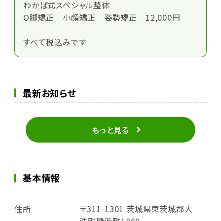
わかば式スペシャル整体
O脚矯正 小顔矯正 姿勢矯正 12,000円
すべて税込みです
最新お知らせ
もっと見る
基本情報
住所
〒311-1301 茨城県東茨城郡大
洗町磯浜町1869