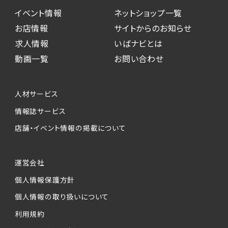
イベント情報
ネットショップ一覧
お店情報
サイトからのお知らせ
求人情報
いばナビとは
動画一覧
お問い合わせ
人材サービス
情報誌サービス
店舗・イベント情報の掲載について
運営会社
個人情報保護方針
個人情報の取り扱いについて
利用規約