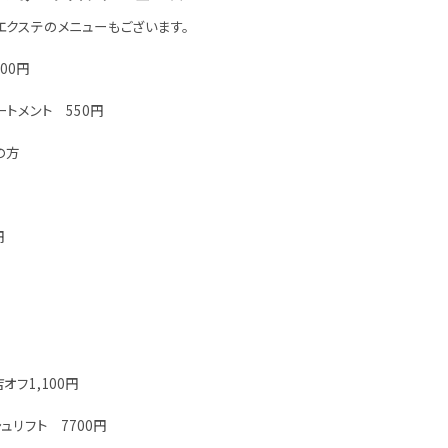
エクステのメニューもございます。
00円
トメント 550円
の方
円
オフ1,100円
ュリフト 7700円