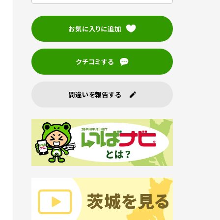
お気に入りに追加
クチコミする
間違いを報告する