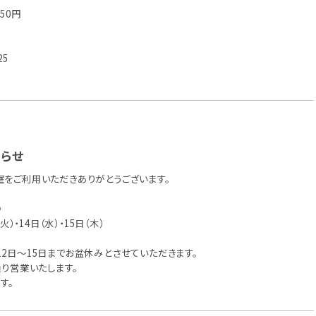
50円
25
らせ
室をご利用いただきありがとうございます。
》
火）・14日（水）・15日（木）
12日～15日までお盆休みとさせていただきます。
通り営業いたします。
す。