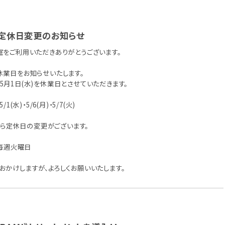
定休日変更のお知らせ
室をご利用いただきありがとうございます。
休業日をお知らせいたします。
月1日(水)を休業日とさせていただきます。
5/1(水)・5/6(月)・5/7(火)
)から定休日の変更がございます。
 毎週火曜日
おかけしますが、よろしくお願いいたします。