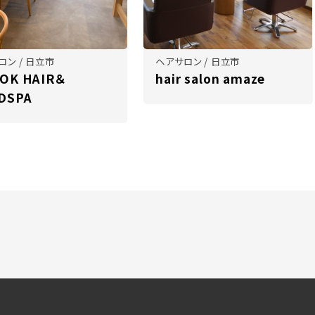
ロン / 日立市
ヘアサロン / 日立市
OK HAIR＆
hair salon amaze
DSPA