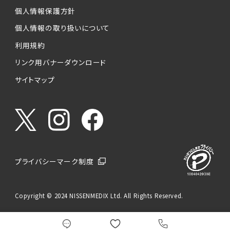
個人情報保護方針
個人情報の取り扱いについて
利用規約
リンク用バナーダウンロード
サイトマップ
プライバシーマーク制度
Copyright © 2024 NISSENMEDIX Ltd. All Rights Reserved.