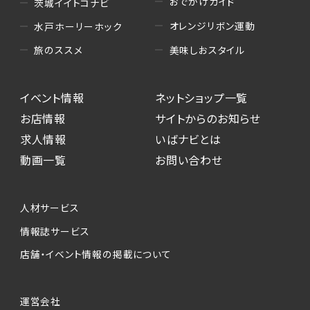
おでかけガイド
茨城イイトコナビ
オレンジリボン運動
水戸ホーリーホック
美味しおスタイル
旅のススメ
イベント情報
ネットショップ一覧
お店情報
サイトからのお知らせ
求人情報
いばナビとは
動画一覧
お問い合わせ
人材サービス
情報誌サービス
店舗・イベント情報の掲載について
運営会社