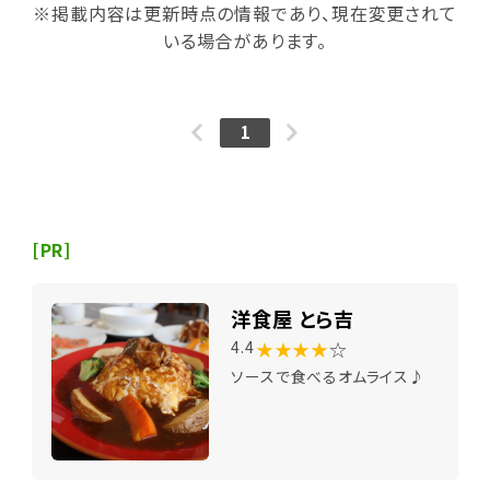
※掲載内容は更新時点の情報であり、現在変更されて
いる場合があります。
1
[PR]
洋食屋 とら吉
★★★★
☆
4.4
ソースで食べるオムライス♪