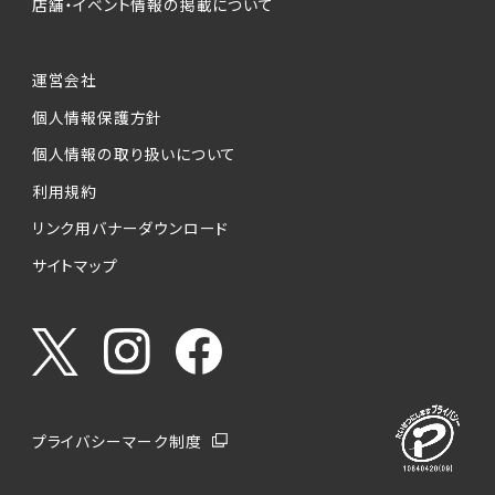
店舗・イベント情報の掲載について
運営会社
個人情報保護方針
個人情報の取り扱いについて
利用規約
リンク用バナーダウンロード
サイトマップ
プライバシーマーク制度