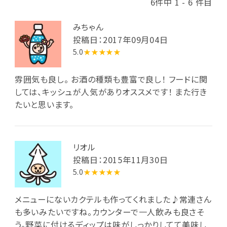
6件中 1 - 6 件目
みちゃん
投稿日：2017年09月04日
5.0
★★★★★
雰囲気も良し。 お酒の種類も豊富で良し！ フードに関
しては、キッシュが人気がありオススメです！ また行き
たいと思います。
リオル
投稿日：2015年11月30日
5.0
★★★★★
メニューにないカクテルも作ってくれました♪常連さん
も多いみたいですね。カウンターで一人飲みも良さそ
う。野菜に付けるディップは味がしっかりしてて美味し