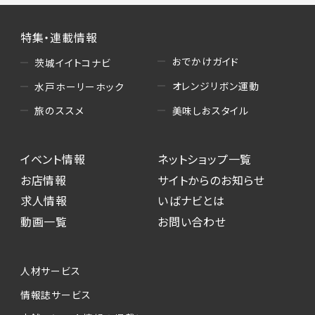
特集・連載情報
おでかけガイド
茨城イイトコナビ
オレンジリボン運動
水戸ホーリーホック
美味しおスタイル
旅のススメ
イベント情報
ネットショップ一覧
お店情報
サイトからのお知らせ
求人情報
いばナビとは
動画一覧
お問い合わせ
人材サービス
情報誌サービス