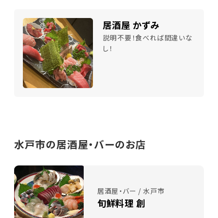
居酒屋 かずみ
説明不要！食べれば間違いな
し！
水戸市の居酒屋・バーのお店
居酒屋・バー / 水戸市
旬鮮料理 創