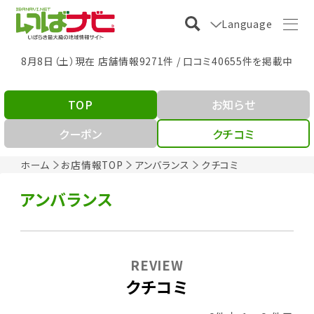
Language
8月8日（土）現在 店舗情報9271件 / 口コミ40655件を掲載中
TOP
お知らせ
クーポン
クチコミ
ホーム
お店情報TOP
アンバランス
クチコミ
アンバランス
REVIEW
クチコミ