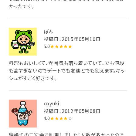
かったです。
ぽん
投稿日：2015年05月10日
5.0
★★★★★
料理もおいしくて、雰囲気も落ち着いていて、でも値段
も高すぎないのでデートでも友達とでも使えます。キッ
シュがすごく好きです。
coyuki
投稿日：2012年05月08日
4.0
★★★★
☆
結婚式の二次会で利用しました！人数が多かったので