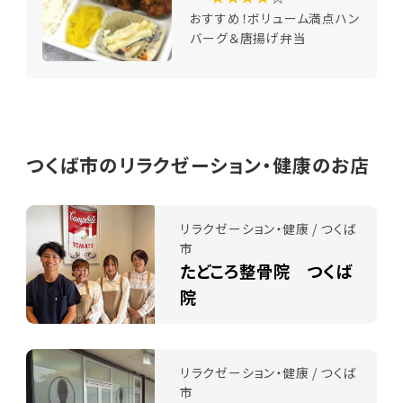
おすすめ！ボリューム満点ハン
バーグ＆唐揚げ弁当
つくば市のリラクゼーション・健康のお店
リラクゼーション・健康 / つくば
市
たどころ整骨院 つくば
院
リラクゼーション・健康 / つくば
市