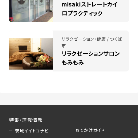
misakiストレートカイ
ロプラクティック
リラクゼーション・健康 / つくば
市
リラクゼーションサロン
もみもみ
特集・連載情報
おでかけガイド
茨城イイトコナビ