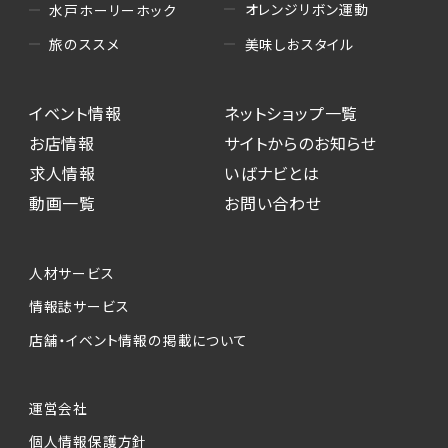
オレンジリボン運動
水戸ホーリーホック
美味しおスタイル
旅のススメ
イベント情報
ネットショップ一覧
お店情報
サイトからのお知らせ
求人情報
いばナビとは
動画一覧
お問い合わせ
人材サービス
情報誌サービス
店舗・イベント情報の掲載について
運営会社
個人情報保護方針