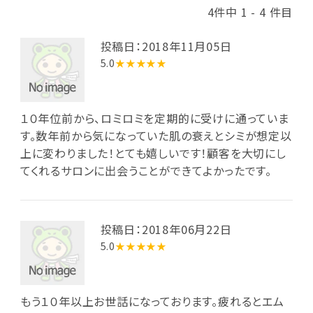
4件中 1 - 4 件目
投稿日：2018年11月05日
5.0
★★★★★
１０年位前から、ロミロミを定期的に受けに通っていま
す。数年前から気になっていた肌の衰えとシミが想定以
上に変わりました！とても嬉しいです！顧客を大切にし
てくれるサロンに出会うことができてよかったです。
投稿日：2018年06月22日
5.0
★★★★★
もう１０年以上お世話になっております。疲れるとエム