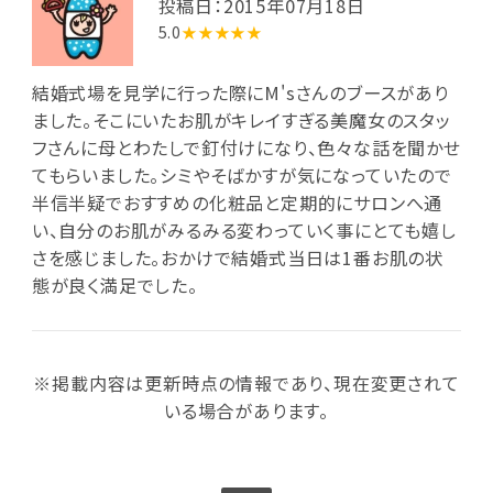
投稿日：2015年07月18日
5.0
★★★★★
結婚式場を見学に行った際にM'sさんのブースがあり
ました。そこにいたお肌がキレイすぎる美魔女のスタッ
フさんに母とわたしで釘付けになり、色々な話を聞かせ
てもらいました。シミやそばかすが気になっていたので
半信半疑でおすすめの化粧品と定期的にサロンへ通
い、自分のお肌がみるみる変わっていく事にとても嬉し
さを感じました。おかけで結婚式当日は1番お肌の状
態が良く満足でした。
※掲載内容は更新時点の情報であり、現在変更されて
いる場合があります。