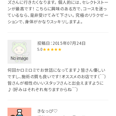
ズさんに行きたくなります。 個人的には、セレクトストー
ンが最高です！ こちらに興味のある方で、コースを迷っ
ているなら、是非受けてみて下さい。 究極のリラクゼー
ションで、身体がかなりスッキリしますよ。
投稿日：2015年07月24日
5.0
★★★★★
何回かロミロミでお世話になってます♪皆さん優しい
ですし、施術の質も良いです！オススメのお店です（＾＾）
皆さんが相性のいいスタッフさんと出会えますように
♪（好みはそれぞれ有りますからね＾＾）
きなっぴ♡