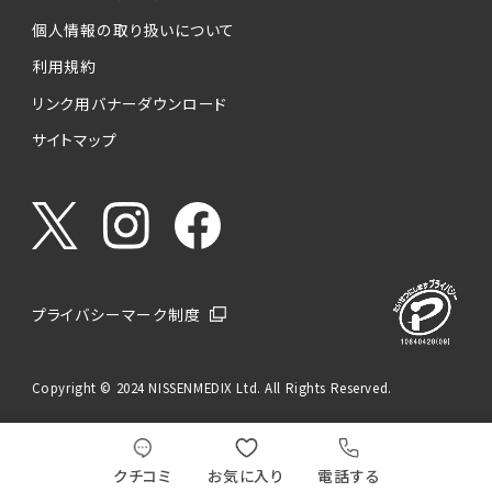
個人情報の取り扱いについて
利用規約
リンク用バナーダウンロード
サイトマップ
プライバシーマーク制度
Copyright © 2024 NISSENMEDIX Ltd. All Rights Reserved.
クチコミ
お気に入り
電話する