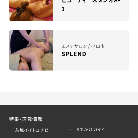
1
エステサロン / 小山市
SPLEND
特集・連載情報
おでかけガイド
茨城イイトコナビ