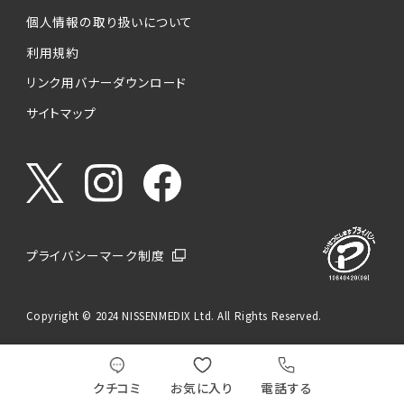
個人情報の取り扱いについて
利用規約
リンク用バナーダウンロード
サイトマップ
プライバシーマーク制度
Copyright © 2024 NISSENMEDIX Ltd. All Rights Reserved.
クチコミ
お気に入り
電話する