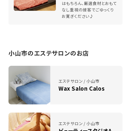
はもちろん、厳選食材とおもて
なし重視の接客でごゆっくり
お寛ぎください♪
小山市のエステサロンのお店
エステサロン / 小山市
Wax Salon Calos
エステサロン / 小山市
ビューティースタジオA-