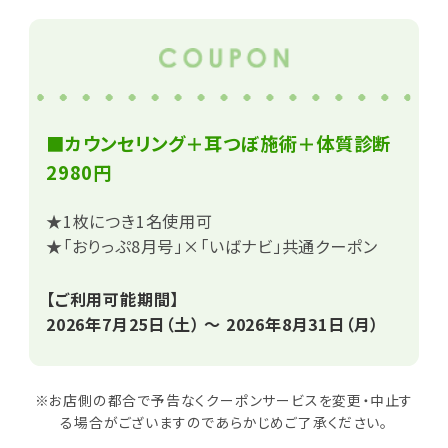
■カウンセリング＋耳つぼ施術＋体質診断
2980円
★1枚につき1名使用可
★「おりっぷ8月号」×「いばナビ」共通クーポン
【ご利用可能期間】
2026年7月25日（土） ～ 2026年8月31日（月）
※お店側の都合で予告なくクーポンサービスを変更・中止す
る場合がございますのであらかじめご了承ください。