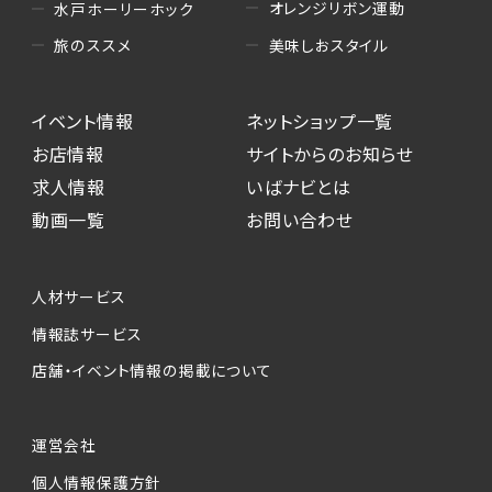
オレンジリボン運動
水戸ホーリーホック
美味しおスタイル
旅のススメ
イベント情報
ネットショップ一覧
お店情報
サイトからのお知らせ
求人情報
いばナビとは
動画一覧
お問い合わせ
人材サービス
情報誌サービス
店舗・イベント情報の掲載について
運営会社
個人情報保護方針