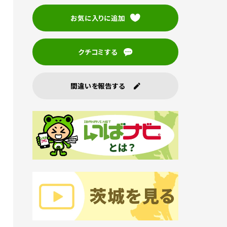
お気に入りに追加
クチコミする
間違いを報告する