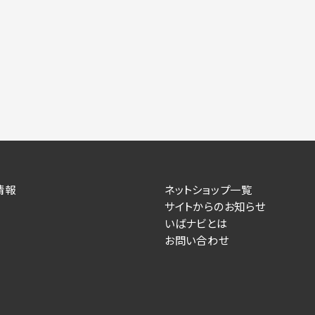
情報
ネットショップ一覧
サイトからのお知らせ
いばナビとは
お問い合わせ