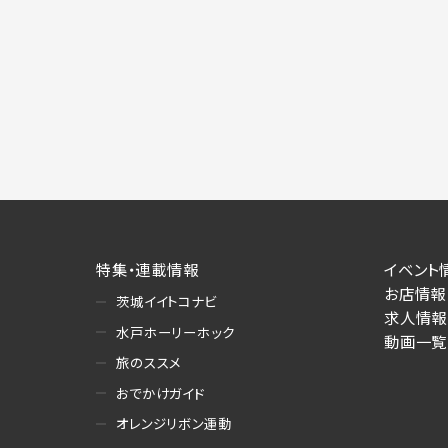
特集・連載情報
イベント
お店情報
茨城イイトコナビ
求人情報
水戸ホーリーホック
動画一覧
旅のススメ
おでかけガイド
オレンジリボン運動