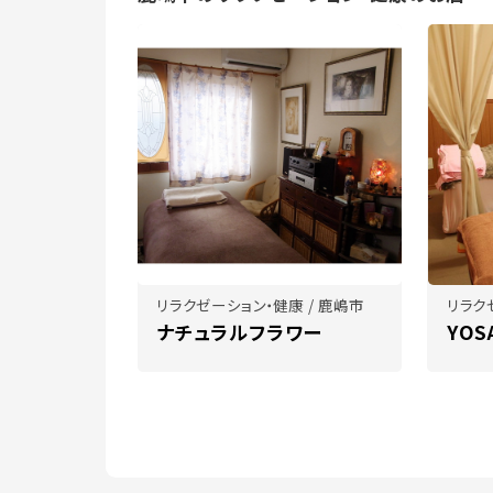
リラクゼーション・健康 / 鹿嶋市
リラク
ナチュラルフラワー
YOS