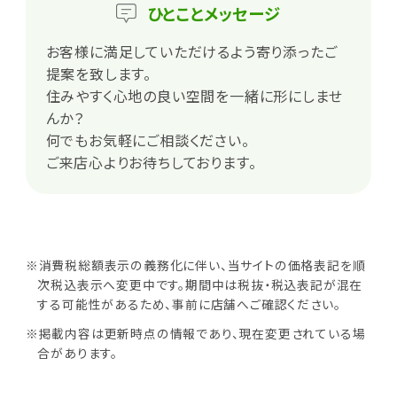
ひとこと
メッセージ
お客様に満足していただけるよう寄り添ったご
提案を致します。
住みやすく心地の良い空間を一緒に形にしませ
んか？
何でもお気軽にご相談ください。
ご来店心よりお待ちしております。
※消費税総額表示の義務化に伴い、当サイトの価格表記を順
次税込表示へ変更中です。期間中は税抜・税込表記が混在
する可能性があるため、事前に店舗へご確認ください。
※掲載内容は更新時点の情報であり、現在変更されている場
合があります。