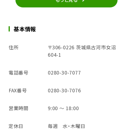
基本情報
住所
〒306-0226 茨城県古河市女沼
604-1
電話番号
0280-30-7077
FAX番号
0280-30-7076
営業時間
9:00 ～ 18:00
定休日
毎週 水・木曜日