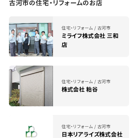
古河市の住宅・リフォームのお店
住宅・リフォーム / 古河市
ミライフ株式会社 三和
店
住宅・リフォーム / 古河市
株式会社 粕谷
住宅・リフォーム / 古河市
日本リアライズ株式会社