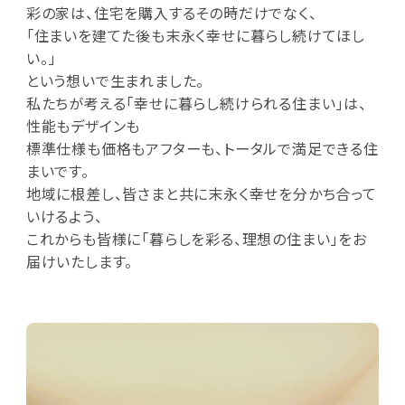
彩の家は、住宅を購入するその時だけでなく、
「住まいを建てた後も末永く幸せに暮らし続けてほし
い。」
という想いで生まれました。
私たちが考える「幸せに暮らし続けられる住まい」は、
性能もデザインも
標準仕様も価格もアフターも、トータルで満足できる住
まいです。
地域に根差し、皆さまと共に末永く幸せを分かち合って
いけるよう、
これからも皆様に「暮らしを彩る、理想の住まい」をお
届けいたします。