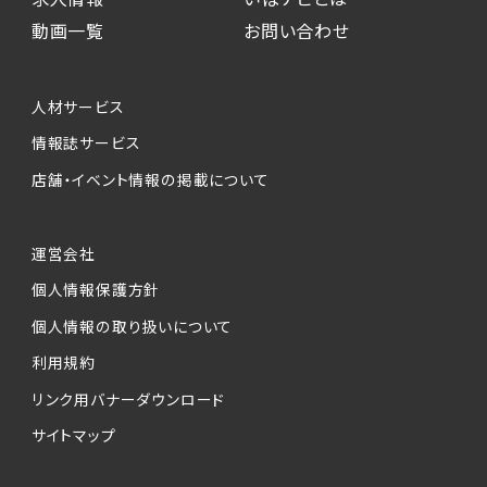
動画一覧
お問い合わせ
人材サービス
情報誌サービス
店舗・イベント情報の掲載について
運営会社
個人情報保護方針
個人情報の取り扱いについて
利用規約
リンク用バナーダウンロード
サイトマップ