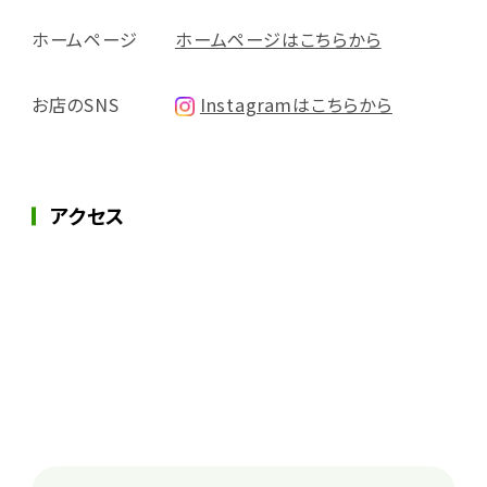
ホームページ
ホームページはこちらから
お店のSNS
Instagramはこちらから
アクセス