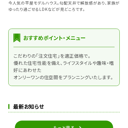
今人気の平屋モデルハウス。勾配天井で解放感があり、家族が
ゆったり過ごせるLDKなどが見どころです。
おすすめポイント・メニュー
こだわりの「注文住宅」を適正価格で。
優れた住宅性能を備え、ライフスタイルや趣味・嗜
好にあわせた
オンリーワンの住空間をプランニングいたします。
最新お知らせ
もっと見る