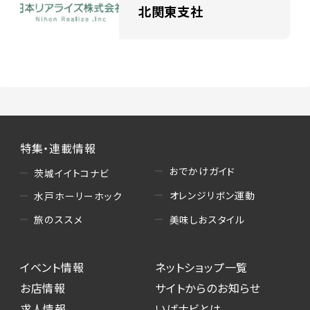
北関東支社
特集・連載情報
おでかけガイド
茨城イイトコナビ
オレンジリボン運動
水戸ホーリーホック
美味しおスタイル
旅のススメ
イベント情報
ネットショップ一覧
お店情報
サイトからのお知らせ
求人情報
いばナビとは