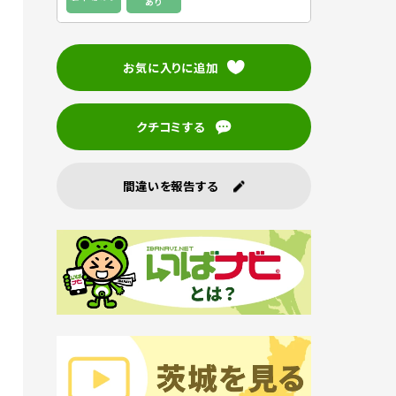
あり
お気に入りに追加
クチコミする
間違いを報告する