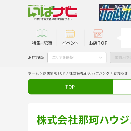
特集・記事
イベント
お店TOP
お店検索
エリアを選択
市町村を
ホーム
お店情報TOP
株式会社那珂ハウジング
お知らせ
TOP
株式会社那珂ハウジ