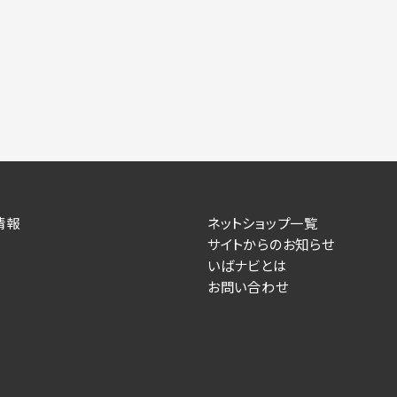
情報
ネットショップ一覧
サイトからのお知らせ
いばナビとは
お問い合わせ