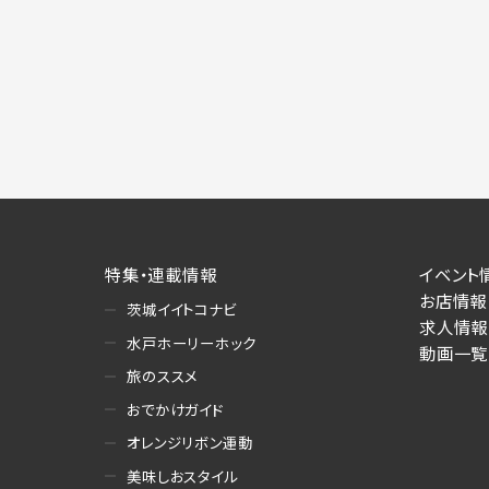
特集・連載情報
イベント
お店情報
茨城イイトコナビ
求人情報
水戸ホーリーホック
動画一覧
旅のススメ
おでかけガイド
オレンジリボン運動
美味しおスタイル