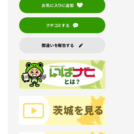
お気に入りに追加
クチコミする
間違いを報告する