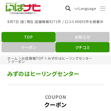
Language
8月7日（金）現在 店舗情報9271件 / 口コミ40655件を掲載中
TOP
お知らせ
クーポン
クチコミ
ホーム
お店情報TOP
みずのはヒーリングセンター
クーポン
みずのはヒーリングセンター
COUPON
クーポン