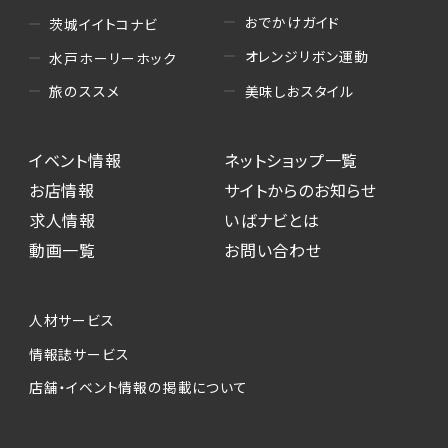
おでかけガイド
茨城イイトコナビ
オレンジリボン運動
水戸ホーリーホック
美味しおスタイル
旅のススメ
イベント情報
ネットショップ一覧
お店情報
サイトからのお知らせ
求人情報
いばナビとは
動画一覧
お問い合わせ
人材サービス
情報誌サービス
店舗・イベント情報の掲載について