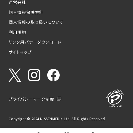
運営会社
個人情報保護方針
個人情報の取り扱いについて
利用規約
リンク用バナーダウンロード
サイトマップ
プライバシーマーク制度
Copyright © 2024 NISSENMEDIX Ltd. All Rights Reserved.