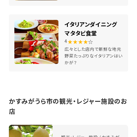
イタリアンダイニング
マタタビ食堂
★★★★
☆
4
広々とした店内で新鮮な地元
野菜たっぷりなイタリアンはい
かが？
かすみがうら市の観光・レジャー施設のお
店