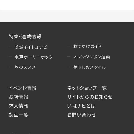
特集・連載情報
おでかけガイド
茨城イイトコナビ
オレンジリボン運動
水戸ホーリーホック
美味しおスタイル
旅のススメ
イベント情報
ネットショップ一覧
お店情報
サイトからのお知らせ
求人情報
いばナビとは
動画一覧
お問い合わせ