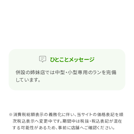
ひとこと
メッセージ
併設の姉妹店では中型・小型専用のランを完備
しています。
※消費税総額表示の義務化に伴い、当サイトの価格表記を順
次税込表示へ変更中です。期間中は税抜・税込表記が混在
する可能性があるため、事前に店舗へご確認ください。