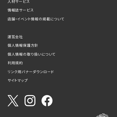
人材サービス
情報誌サービス
店舗・イベント情報の掲載について
運営会社
個人情報保護方針
個人情報の取り扱いについて
利用規約
リンク用バナーダウンロード
サイトマップ