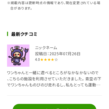
※掲載内容は更新時点の情報であり、現在変更されている場
合があります。
最新クチコミ
ニックネーム
投稿日：2025年07月26日
4.0
★★★★
☆
ワンちゃんと一緒に遊べるところがなかなかないので
、こちらの施設を利用させていただきました。 青空の下
でワンちゃんものびのび走れるし、私もとっても運動に
なり体も心も満たされて帰ってくることができました。