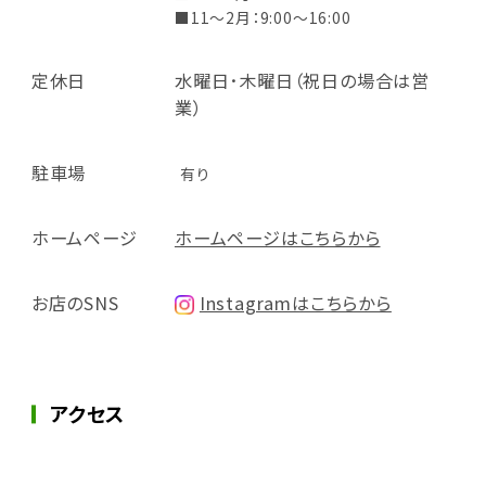
■11～2月：9:00～16:00
定休日
水曜日･木曜日（祝日の場合は営
業）
駐車場
有り
ホームページ
ホームページはこちらから
お店のSNS
Instagramはこちらから
アクセス