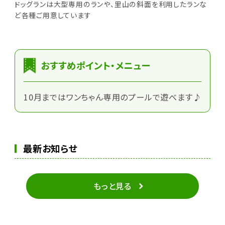
ドッグランは大型専用のランや、里山の斜面を利用したランな
ど各種ご用意しています
おすすめポイント・メニュー
10月まではワンちゃん専用のプールで遊べます♪
最新お知らせ
もっと見る