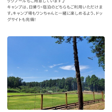
ッグプールもご用意しています♪
キャンプは、日帰り・宿泊のどちらもご利用いただけま
す。キャンプ場もワンちゃんと一緒に楽しめるよう、ドッ
グサイトも完備！