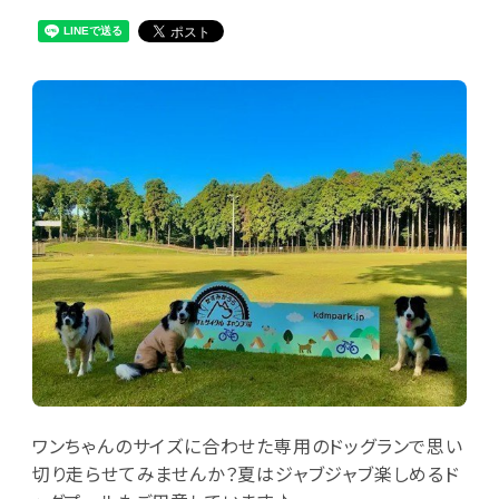
ワンちゃんのサイズに合わせた専用のドッグランで思い
切り走らせてみませんか？夏はジャブジャブ楽しめるド