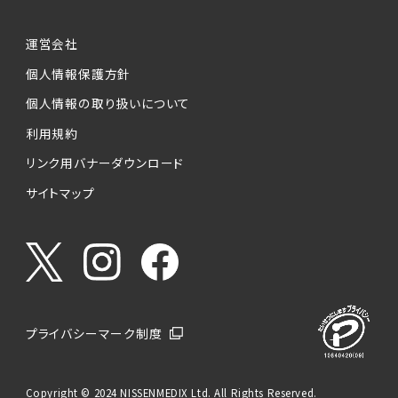
運営会社
個人情報保護方針
個人情報の取り扱いについて
利用規約
リンク用バナーダウンロード
サイトマップ
プライバシーマーク制度
Copyright © 2024 NISSENMEDIX Ltd. All Rights Reserved.