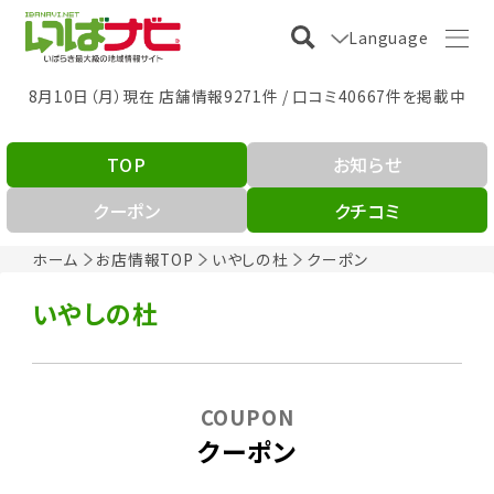
Language
8月10日（月）現在 店舗情報9271件 / 口コミ40667件を掲載中
TOP
お知らせ
クーポン
クチコミ
ホーム
お店情報TOP
いやしの杜
クーポン
いやしの杜
COUPON
クーポン