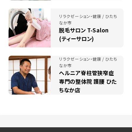
リラクゼーション・健康 / ひたち
なか市
脱毛サロン T-Salon
(ティーサロン)
リラクゼーション・健康 / ひたち
なか市
ヘルニア脊柱管狭窄症
専門の整体院 護腰 ひた
ちなか店