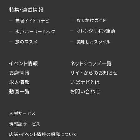
特集・連載情報
おでかけガイド
茨城イイトコナビ
オレンジリボン運動
水戸ホーリーホック
美味しおスタイル
旅のススメ
イベント情報
ネットショップ一覧
お店情報
サイトからのお知らせ
求人情報
いばナビとは
動画一覧
お問い合わせ
人材サービス
情報誌サービス
店舗・イベント情報の掲載について