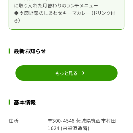
に取り入れた月替わりのランチメニュー
◆季節野菜のしあわせキーマカレー（ドリンク付
き）
最新お知らせ
もっと見る
基本情報
住所
〒300-4546 茨城県筑西市村田
1624 (来福酒造隣)