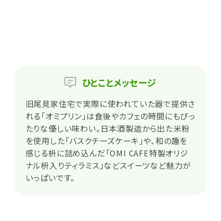
ひとこと
メッセージ
旧尾見家住宅で実際に使われていた器で提供さ
れる「オミプリン」は食後やカフェの時間にもぴっ
たりな優しい味わい。日本酒製造から出た米粉
を使用した「バスクチーズケーキ」や、和の趣を
感じる枡に詰め込んだ「OMI CAFE特製オリジ
ナル枡入りティラミス」などスイーツなど魅力が
いっぱいです。