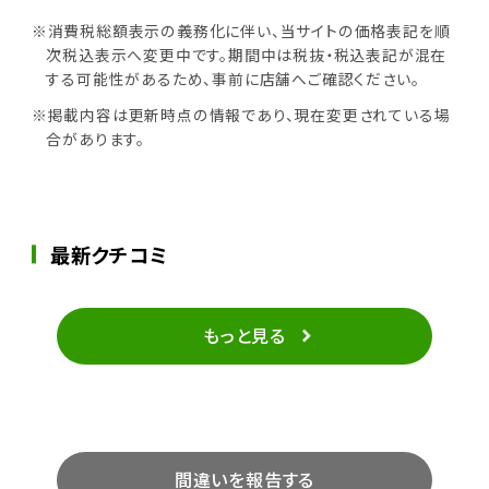
※消費税総額表示の義務化に伴い、当サイトの価格表記を順
次税込表示へ変更中です。期間中は税抜・税込表記が混在
する可能性があるため、事前に店舗へご確認ください。
※掲載内容は更新時点の情報であり、現在変更されている場
合があります。
最新クチコミ
もっと見る
間違いを報告する