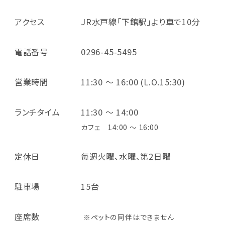
アクセス
JR水戸線「下館駅」より車で10分
電話番号
0296-45-5495
営業時間
11:30 ～ 16:00 (L.O.15:30)
ランチタイム
11:30 ～ 14:00
カフェ 14:00 ～ 16:00
定休日
毎週火曜、水曜、第2日曜
駐車場
15台
座席数
※ペットの同伴はできません