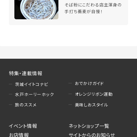
そば粉にこだわる店主渾身の
手打ち蕎麦が自慢！
特集・連載情報
おでかけガイド
茨城イイトコナビ
オレンジリボン運動
水戸ホーリーホック
美味しおスタイル
旅のススメ
イベント情報
ネットショップ一覧
お店情報
サイトからのお知らせ