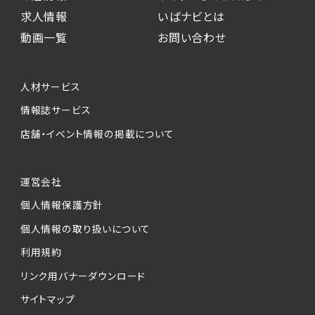
求人情報
いばナビとは
動画一覧
お問い合わせ
人材サービス
情報誌サービス
店舗・イベント情報の掲載について
運営会社
個人情報保護方針
個人情報の取り扱いについて
利用規約
リンク用バナーダウンロード
サイトマップ