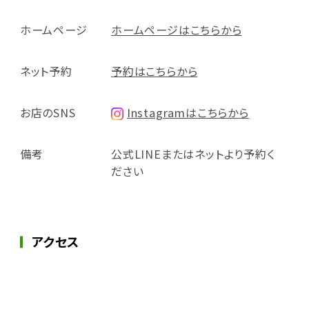
ホームページ
ホームページはこちらから
ネット予約
予約はこちらから
お店のSNS
Instagramはこちらから
備考
公式LINEまたはネットより予約く
ださい
アクセス