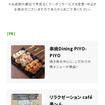
※お店側の都合で予告なくクーポンサービスを変更・中止す
る場合がございますのであらかじめご了承ください。
[PR]
串焼Dining PIYO-
PIYO
焼き鳥を中心に、こだわりの
鶏メニューが絶品！
リラクゼーション café
楽～ん