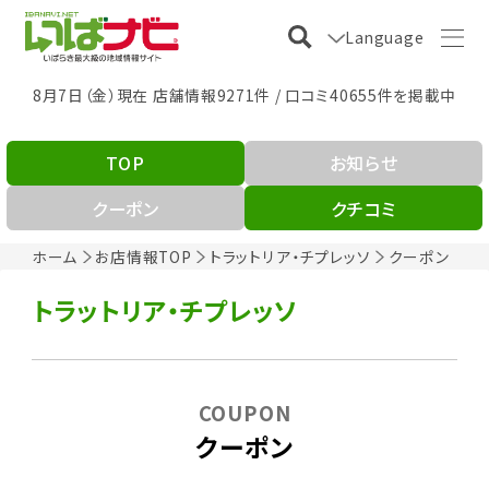
Language
8月7日（金）現在 店舗情報9271件 / 口コミ40655件を掲載中
TOP
お知らせ
クーポン
クチコミ
ホーム
お店情報TOP
トラットリア・チプレッソ
クーポン
トラットリア・チプレッソ
COUPON
クーポン