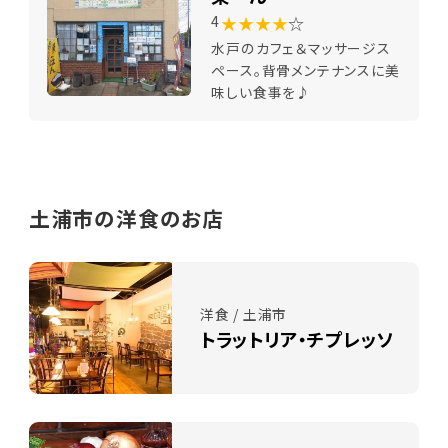
★★★★
☆
4
水戸のカフェ＆マッサージス
ペース。背骨メンテナンスに美
味しい食事を♪
土浦市の洋食のお店
洋食 / 土浦市
トラットリア・チプレッソ