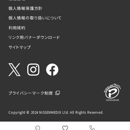
個人情報保護方針
個人情報の取り扱いについて
利用規約
リンク用バナーダウンロード
サイトマップ
プライバシーマーク制度
Copyright © 2024 NISSENMEDIX Ltd. All Rights Reserved.