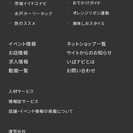
おでかけガイド
茨城イイトコナビ
オレンジリボン運動
水戸ホーリーホック
美味しおスタイル
旅のススメ
イベント情報
ネットショップ一覧
お店情報
サイトからのお知らせ
求人情報
いばナビとは
動画一覧
お問い合わせ
人材サービス
情報誌サービス
店舗・イベント情報の掲載について
運営会社