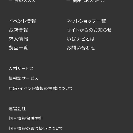
美味しおスタイル
旅のススメ
イベント情報
ネットショップ一覧
お店情報
サイトからのお知らせ
求人情報
いばナビとは
動画一覧
お問い合わせ
人材サービス
情報誌サービス
店舗・イベント情報の掲載について
運営会社
個人情報保護方針
個人情報の取り扱いについて