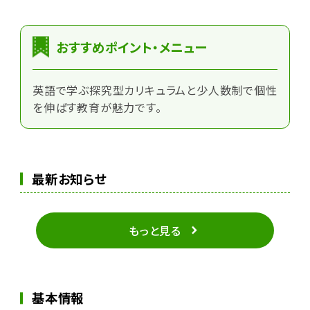
おすすめポイント・メニュー
英語で学ぶ探究型カリキュラムと少人数制で個性
を伸ばす教育が魅力です。
最新お知らせ
もっと見る
基本情報