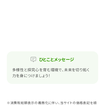
ひとこと
メッセージ
多様性と探究心を育む環境で、未来を切り拓く
力を身につけましょう！
※消費税総額表示の義務化に伴い、当サイトの価格表記を順