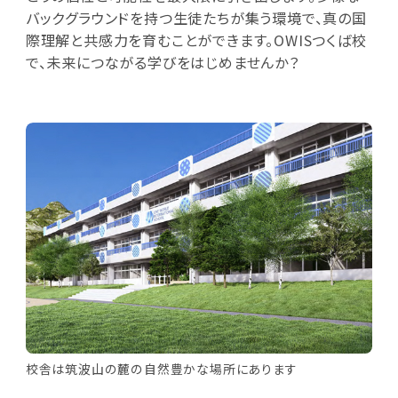
バックグラウンドを持つ生徒たちが集う環境で、真の国
際理解と共感力を育むことができます。OWISつくば校
で、未来につながる学びをはじめませんか？
校舎は筑波山の麓の自然豊かな場所にあります