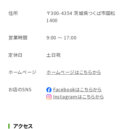
住所
〒300-4354 茨城県つくば市国松
1400
営業時間
9:00 ～ 17:00
定休日
土日祝
ホームページ
ホームページはこちらから
お店のSNS
Facebookはこちらから
Instagramはこちらから
アクセス