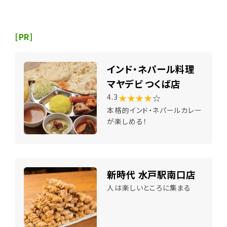
[PR]
インド・ネパール料理
マヤデビ つくば店
★★★★
☆
4.3
本格的インド・ネパールカレー
が楽しめる！
新時代 水戸駅南口店
人は楽しいところに集まる