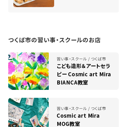
つくば市の習い事・スクールのお店
習い事・スクール / つくば市
こども造形＆アートセラ
ピー Cosmic art Mira
BIANCA教室
習い事・スクール / つくば市
Cosmic art Mira
MOG教室