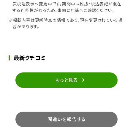
次税込表示へ変更中です。期間中は税抜・税込表記が混在
する可能性があるため、事前に店舗へご確認ください。
※掲載内容は更新時点の情報であり、現在変更されている場
合があります。
最新クチコミ
もっと見る
間違いを報告する