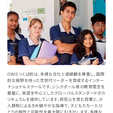
OWISつくば校は、多様な文化と価値観を尊重し、国際
的な視野を持った次世代リーダーを育成するインター
ナショナルスクールです。シンガポール発の教育理念を
基盤に、英語を中心としたグローバルスタンダードのカ
リキュラムを提供しています。探究心を育む授業と、少
人数制によるきめ細やかな指導で、子どもたち一人ひ
とりの個性と可能性を最大限に引き出します。多様な