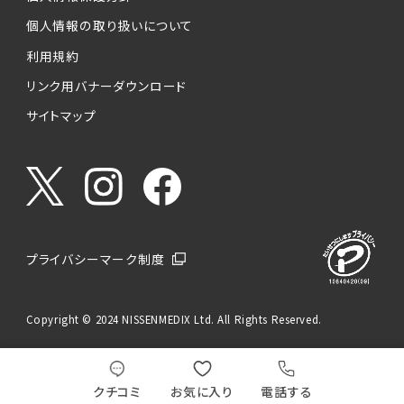
個人情報の取り扱いについて
利用規約
リンク用バナーダウンロード
サイトマップ
プライバシーマーク制度
Copyright © 2024 NISSENMEDIX Ltd. All Rights Reserved.
クチコミ
お気に入り
電話する