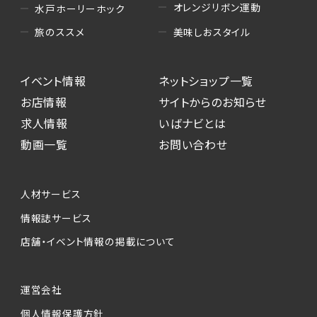
オレンジリボン運動
水戸ホーリーホック
美味しおスタイル
旅のススメ
イベント情報
ネットショップ一覧
お店情報
サイトからのお知らせ
求人情報
いばナビとは
動画一覧
お問い合わせ
人材サービス
情報誌サービス
店舗・イベント情報の掲載について
運営会社
個人情報保護方針