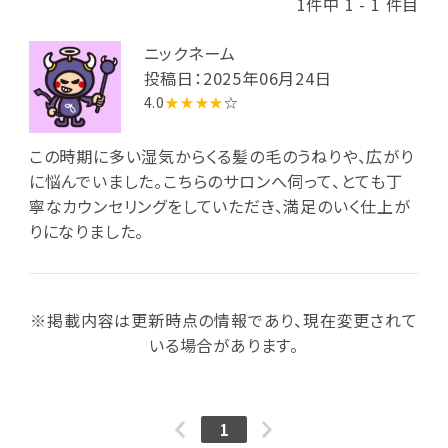
1件中 1 - 1 件目
ニックネーム
投稿日：2025年06月24日
4.0
★★★★
☆
この時期に多い湿気からくる髪の毛のうねりや、広がり
に悩んでいました。こちらのサロンへ伺って、とても丁
寧なカウンセリングをしていただき、満足のいく仕上が
りになりました。
※掲載内容は更新時点の情報であり、現在変更されて
いる場合があります。
1