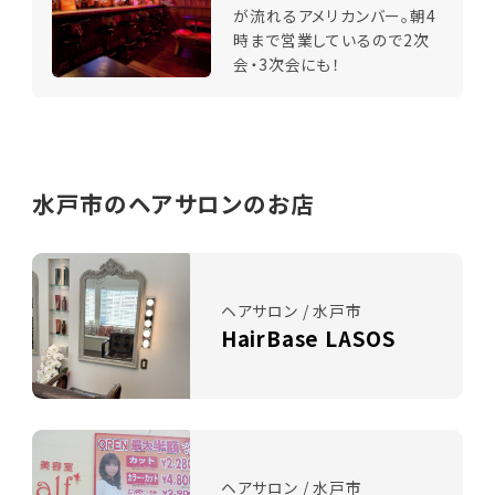
が流れるアメリカンバー。朝4
時まで営業しているので2次
会・3次会にも！
水戸市のヘアサロンのお店
ヘアサロン / 水戸市
HairBase LASOS
ヘアサロン / 水戸市