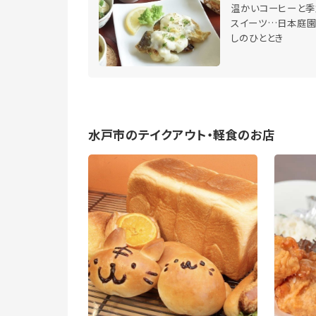
温かいコーヒーと季
スイーツ…日本庭
しのひととき
水戸市のテイクアウト・軽食のお店