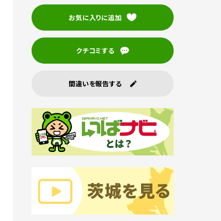
お気に入りに追加
クチコミする
間違いを報告する