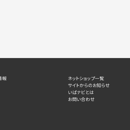
情報
ネットショップ一覧
サイトからのお知らせ
いばナビとは
お問い合わせ