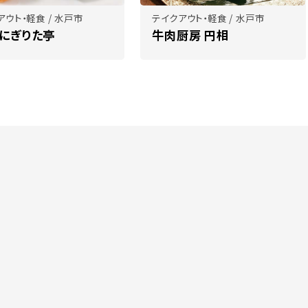
アウト・軽食 / 水戸市
テイクアウト・軽食 / 水戸市
 にぎりた亭
牛肉厨房 円相