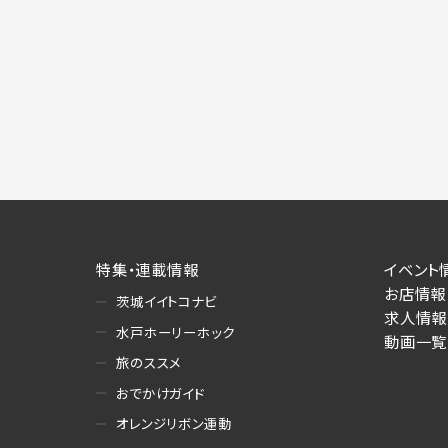
特集・連載情報
イベント
お店情報
茨城イイトコナビ
求人情報
水戸ホーリーホック
動画一覧
旅のススメ
おでかけガイド
オレンジリボン運動