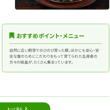
おすすめポイント・メニュー
自然に近い飼育でのびのび育った豚。ほかにも安心・安
全な食のためにこだわりをもって育てられた生産者の
方々の結晶が、たくさん集まっています。
もっと見る