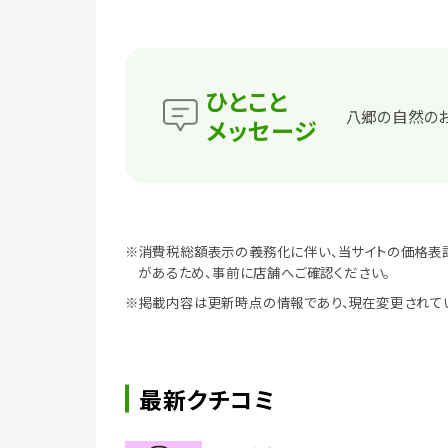
ひとこと
八郷の自然のお
メッセージ
※消費税総額表示の義務化に伴い、当サイトの価格表
があるため、事前に店舗へご確認ください。
※掲載内容は更新時点の情報であり、現在変更されて
最新クチコミ