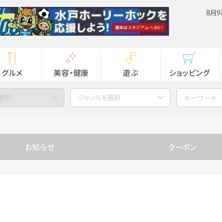
8月9
グルメ
美容・健康
遊ぶ
ショッピング
選択
ジャンルを選択
お知らせ
クーポン