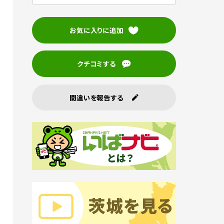
お気に入りに追加
クチコミする
間違いを報告する