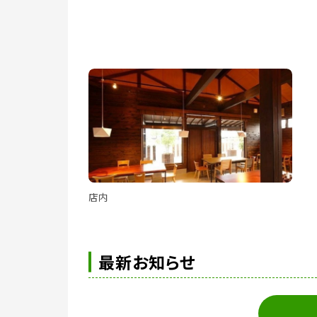
店内
最新お知らせ