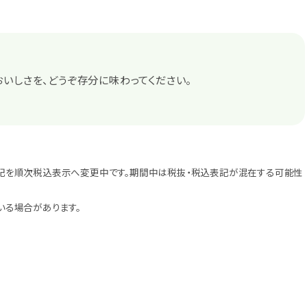
いしさを、どうぞ存分に味わってください。
記を順次税込表示へ変更中です。期間中は税抜・税込表記が混在する可能性
いる場合があります。