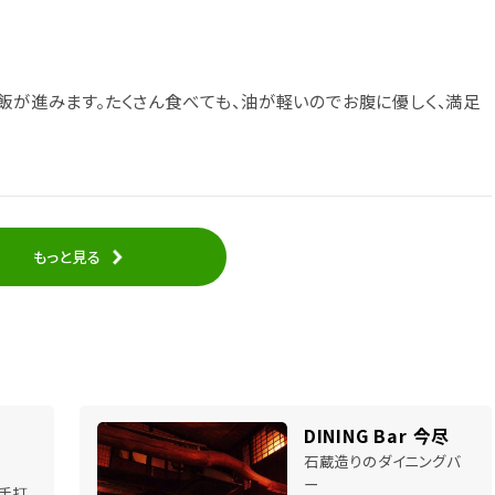
飯が進みます。たくさん食べても、油が軽いのでお腹に優しく、満足
もっと見る
DINING Bar 今尽
石蔵造りのダイニングバ
ー
手打