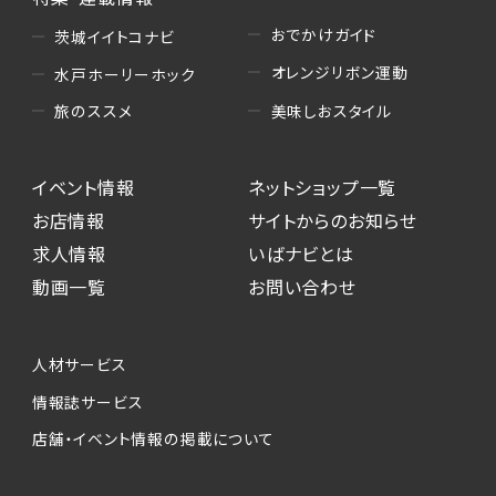
おでかけガイド
茨城イイトコナビ
オレンジリボン運動
水戸ホーリーホック
美味しおスタイル
旅のススメ
イベント情報
ネットショップ一覧
お店情報
サイトからのお知らせ
求人情報
いばナビとは
動画一覧
お問い合わせ
人材サービス
情報誌サービス
店舗・イベント情報の掲載について