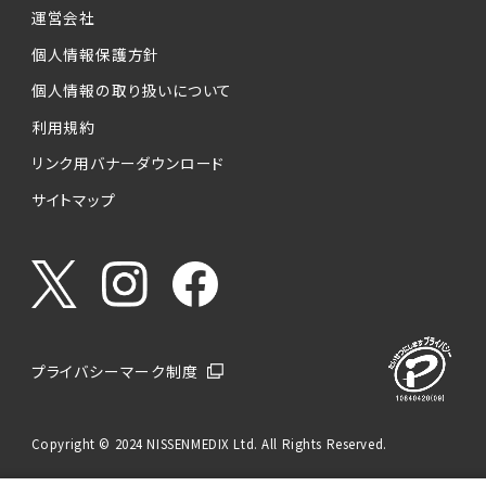
運営会社
個人情報保護方針
個人情報の取り扱いについて
利用規約
リンク用バナーダウンロード
サイトマップ
プライバシーマーク制度
Copyright © 2024 NISSENMEDIX Ltd. All Rights Reserved.