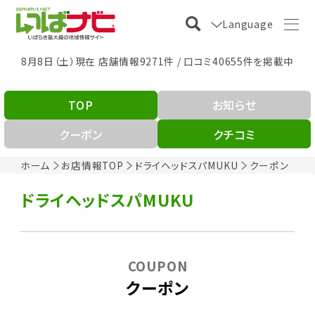
Language
8月8日（土）現在 店舗情報9271件 / 口コミ40655件を掲載中
TOP
お知らせ
クーポン
クチコミ
ホーム
お店情報TOP
ドライヘッドスパMUKU
クーポン
ドライヘッドスパMUKU
COUPON
クーポン