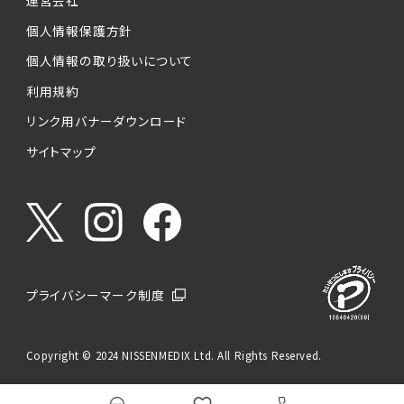
運営会社
個人情報保護方針
個人情報の取り扱いについて
利用規約
リンク用バナーダウンロード
サイトマップ
プライバシーマーク制度
Copyright © 2024 NISSENMEDIX Ltd. All Rights Reserved.