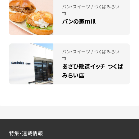
パン・スイーツ / つくばみらい
市
パンの家mill
パン・スイーツ / つくばみらい
市
あさひ散道イッチ つくば
みらい店
特集・連載情報