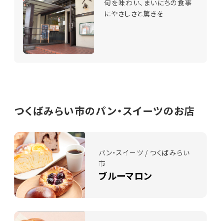
旬を味わい、まいにちの食事
にやさしさと驚きを
つくばみらい市のパン・スイーツのお店
パン・スイーツ / つくばみらい
市
ブルーマロン