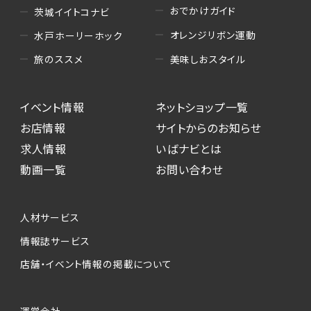
おでかけガイド
茨城イイトコナビ
オレンジリボン運動
水戸ホーリーホック
美味しおスタイル
旅のススメ
イベント情報
ネットショップ一覧
お店情報
サイトからのお知らせ
求人情報
いばナビとは
動画一覧
お問い合わせ
人材サービス
情報誌サービス
店舗・イベント情報の掲載について