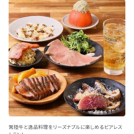
常陸牛と逸品料理をリーズナブルに楽しめるビアレス