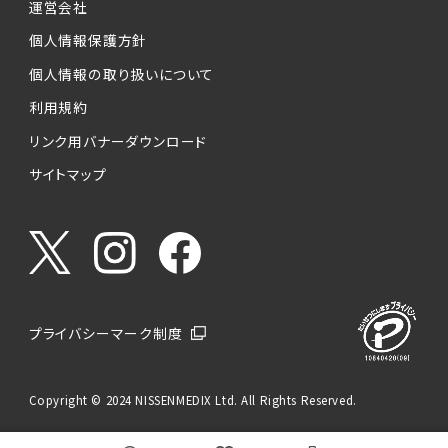
運営会社
個人情報保護方針
個人情報の取り扱いについて
利用規約
リンク用バナーダウンロード
サイトマップ
プライバシーマーク制度
Copyright © 2024 NISSENMEDIX Ltd. All Rights Reserved.