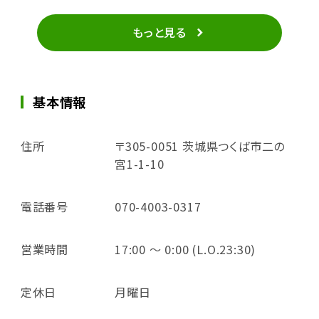
もっと見る
基本情報
住所
〒305-0051 茨城県つくば市二の
宮1-1-10
電話番号
070-4003-0317
営業時間
17:00 ～ 0:00 (L.O.23:30)
定休日
月曜日