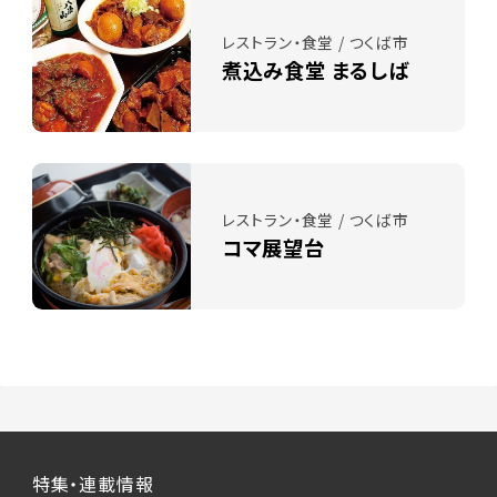
レストラン・食堂 / つくば市
煮込み食堂 まるしば
レストラン・食堂 / つくば市
コマ展望台
特集・連載情報