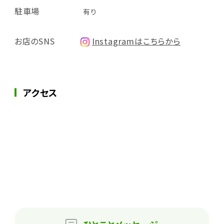
駐車場
有り
お店のSNS
Instagramはこちらから
アクセス