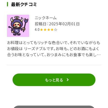
最新クチコミ
ニックネーム
投稿日：2025年02月01日
4.0
★★★★
☆
お料理はとってもリッチな色合いで、それでいながらも
お値段は リーズナブルです。お味も、どのお酒にもよく
合うお味となっていて、おつまみにもお食事でも楽しめ
ます。
もっと見る