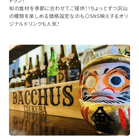
トラン！
旬の食材を季節に合わせてご提供！！ちょっとずつ沢山
の種類を楽しめる価格設定なのも◎SNS映えするオリ
ジナルドリンクも人気！