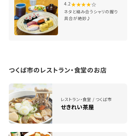
★★★★
☆
4.2
ネタと絡み合うシャリの握り
具合が絶妙♪
つくば市のレストラン・食堂のお店
レストラン・食堂 / つくば市
せきれい茶屋