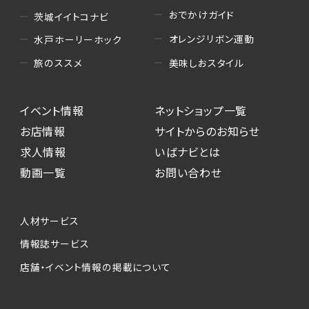
おでかけガイド
茨城イイトコナビ
オレンジリボン運動
水戸ホーリーホック
美味しおスタイル
旅のススメ
イベント情報
ネットショップ一覧
お店情報
サイトからのお知らせ
求人情報
いばナビとは
動画一覧
お問い合わせ
人材サービス
情報誌サービス
店舗・イベント情報の掲載について