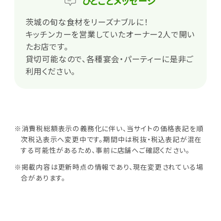
ひとこと
メッセージ
茨城の旬な食材をリーズナブルに！
キッチンカーを営業していたオーナー2人で開い
たお店です。
貸切可能なので、各種宴会・パーティーに是非ご
利用ください。
※消費税総額表示の義務化に伴い、当サイトの価格表記を順
次税込表示へ変更中です。期間中は税抜・税込表記が混在
する可能性があるため、事前に店舗へご確認ください。
※掲載内容は更新時点の情報であり、現在変更されている場
合があります。