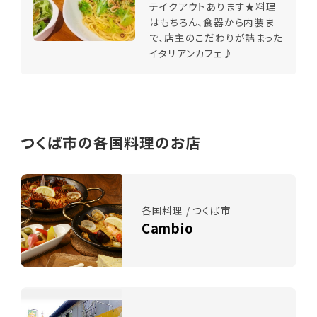
テイクアウトあります★料理
はもちろん、食器から内装ま
で、店主のこだわりが詰まった
イタリアンカフェ♪
つくば市の各国料理のお店
各国料理 / つくば市
Cambio