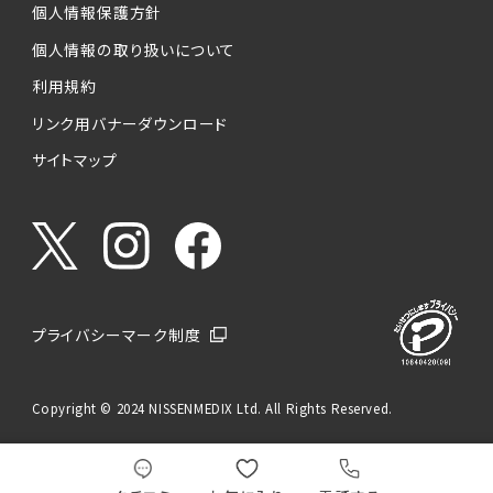
個人情報保護方針
個人情報の取り扱いについて
利用規約
リンク用バナーダウンロード
サイトマップ
プライバシーマーク制度
Copyright © 2024 NISSENMEDIX Ltd. All Rights Reserved.