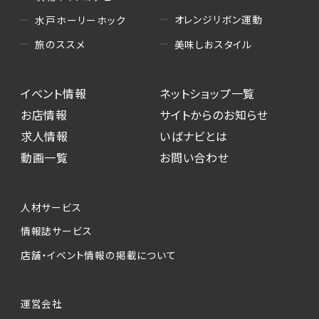
オレンジリボン運動
水戸ホーリーホック
美味しおスタイル
旅のススメ
イベント情報
ネットショップ一覧
お店情報
サイトからのお知らせ
求人情報
いばナビとは
動画一覧
お問い合わせ
人材サービス
情報誌サービス
店舗・イベント情報の掲載について
運営会社