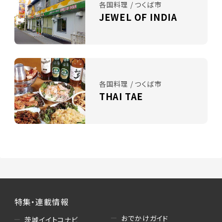
各国料理 / つくば市
JEWEL OF INDIA
各国料理 / つくば市
THAI TAE
特集・連載情報
おでかけガイド
茨城イイトコナビ