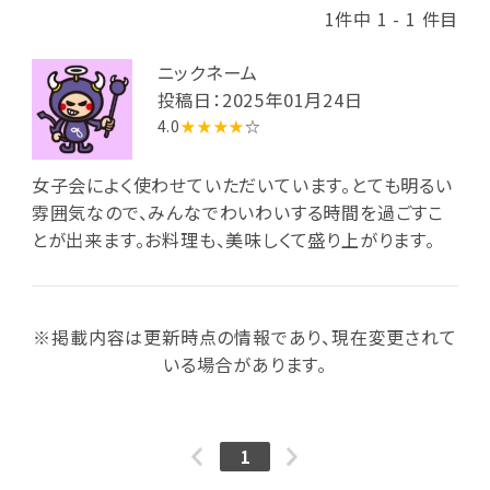
1件中 1 - 1 件目
ニックネーム
投稿日：2025年01月24日
4.0
★★★★
☆
女子会によく使わせていただいています。とても明るい
雰囲気なので、みんなでわいわいする時間を過ごすこ
とが出来ます。お料理も、美味しくて盛り上がります。
※掲載内容は更新時点の情報であり、現在変更されて
いる場合があります。
1