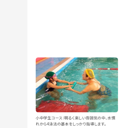
小中学生コース：明るく楽しい雰囲気の中、水慣
れから4泳法の基本をしっかり指導します。