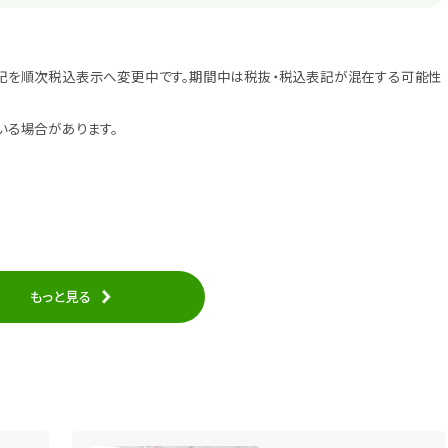
記を順次税込表示へ変更中です。期間中は税抜・税込表記が混在する可能性
いる場合があります。
もっと見る