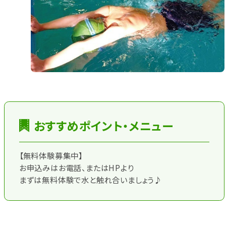
おすすめポイント・メニュー
【無料体験募集中】
お申込みはお電話、またはHPより
まずは無料体験で水と触れ合いましょう♪