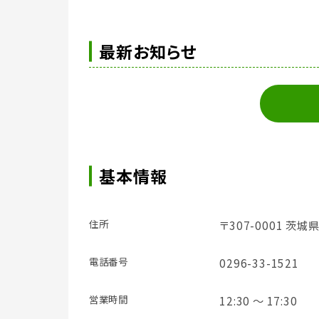
最新お知らせ
基本情報
住所
〒307-0001 茨城
電話番号
0296-33-1521
営業時間
12:30 ～ 17:30