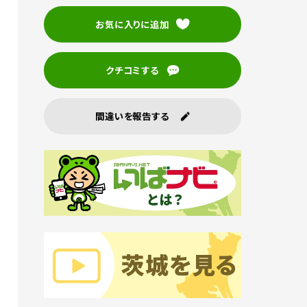
お気に入りに追加
クチコミする
間違いを報告する