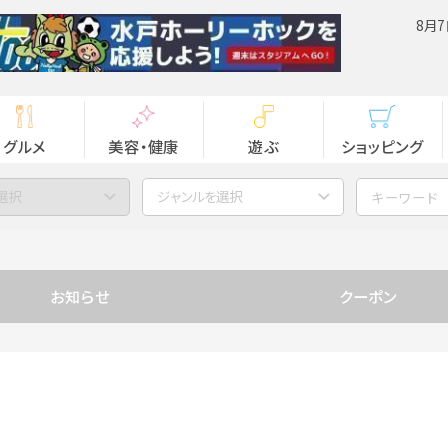
8月7
グルメ
美容・健康
遊ぶ
ショッピング
選択
ジャンルを選択
お知らせ
クーポン