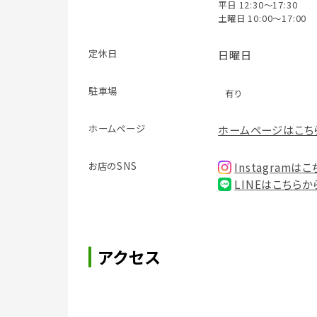
平日 12:30～17:30
土曜日 10:00～17:00
定休日
日曜日
駐車場
有り
ホームページ
ホームページはこち
お店のSNS
Instagramは
LINEはこちらか
アクセス