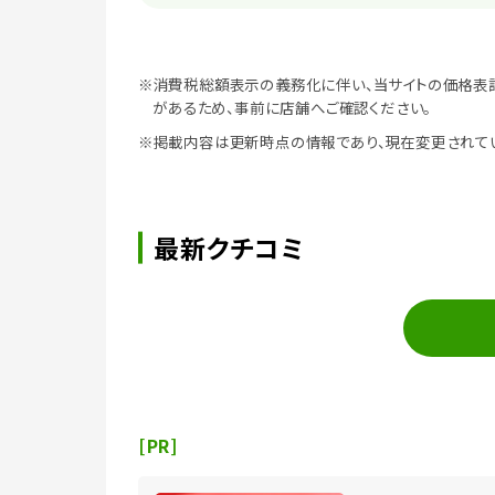
※消費税総額表示の義務化に伴い、当サイトの価格表
があるため、事前に店舗へご確認ください。
※掲載内容は更新時点の情報であり、現在変更されて
最新クチコミ
[PR]