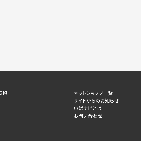
情報
ネットショップ一覧
サイトからのお知らせ
いばナビとは
お問い合わせ