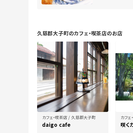
久慈郡大子町のカフェ・喫茶店のお店
カフェ・喫茶店 / 久慈郡大子町
カフェ
daigo cafe
咲く