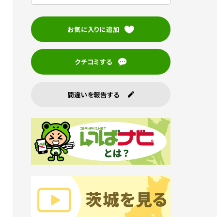
お気に入りに追加
クチコミする
間違いを報告する