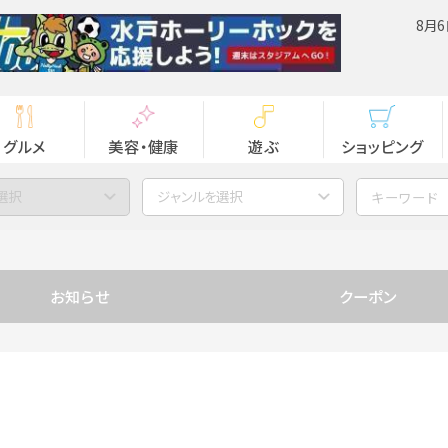
8月6
グルメ
美容・健康
遊ぶ
ショッピング
選択
ジャンルを選択
お知らせ
クーポン