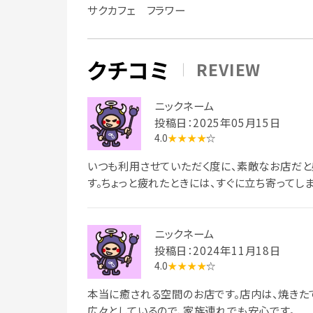
サクカフェ フラワー
クチコミ
REVIEW
ニックネーム
投稿日：2025年05月15日
4.0
★★★★
☆
いつも利用させていただく度に、素敵なお店だと
す。ちょっと疲れたときには、すぐに立ち寄ってしま
ニックネーム
投稿日：2024年11月18日
4.0
★★★★
☆
本当に癒される空間のお店です。店内は、焼きた
広々としているので、家族連れでも安心です。