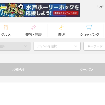
8月8
グルメ
美容・健康
遊ぶ
ショッピング
選択
ジャンルを選択
お知らせ
クーポン