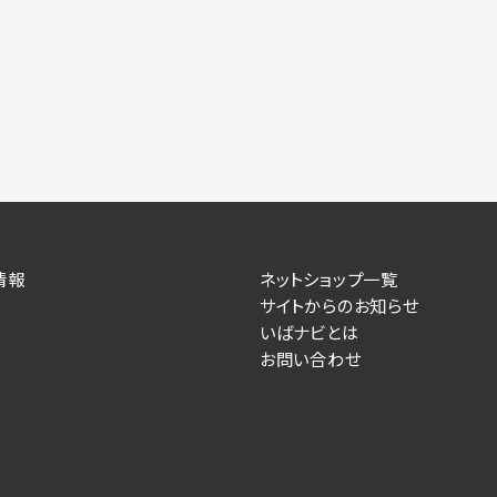
情報
ネットショップ一覧
サイトからのお知らせ
いばナビとは
お問い合わせ