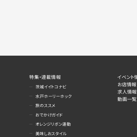
特集・連載情報
イベント
お店情報
茨城イイトコナビ
求人情報
水戸ホーリーホック
動画一覧
旅のススメ
おでかけガイド
オレンジリボン運動
美味しおスタイル