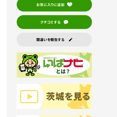
お気に入りに追加
クチコミする
間違いを報告する